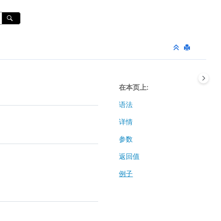
在本页上
语法
详情
参数
返回值
例子