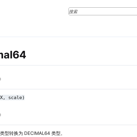
mal64
(X, scale)
型转换为 DECIMAL64 类型。