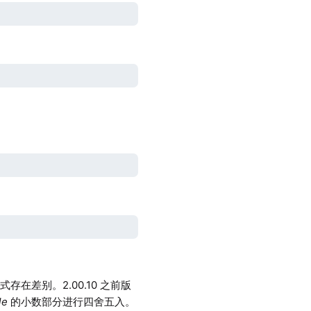
式存在差别。2.00.10 之前版
le
的小数部分进行四舍五入。