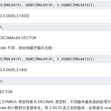
ECIMAL64(4), 3$DECIMAL64(4), 3.14$DECIMAL64(4)];
,3.0000,3.1400]
);
ECIMAL64 VECTOR
cale 不同，则会创建并输出元组：
ECIMAL64(4), 3$DECIMAL64(4), 3.14$DECIMAL64(3)];
,3.0000,3.140)
);
ECTOR
G 或 SYMBOL 类型转换为 DECIMAL 类型时，不同版本服务器的处理方
cale
的小数部分直接舍去。而 2.00.10 及之后的版本，会将超出
sca