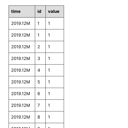
time
id
value
2019.12M
1
1
2019.12M
1
1
2019.12M
2
1
2019.12M
3
1
2019.12M
4
1
2019.12M
5
1
2019.12M
6
1
2019.12M
7
1
2019.12M
8
1