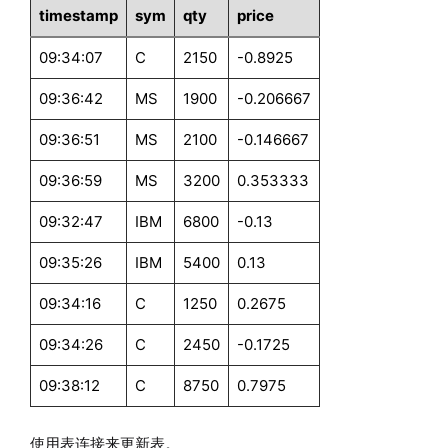
timestamp
sym
qty
price
09:34:07
C
2150
-0.8925
09:36:42
MS
1900
-0.206667
09:36:51
MS
2100
-0.146667
09:36:59
MS
3200
0.353333
09:32:47
IBM
6800
-0.13
09:35:26
IBM
5400
0.13
09:34:16
C
1250
0.2675
09:34:26
C
2450
-0.1725
09:38:12
C
8750
0.7975
使用表连接来更新表。