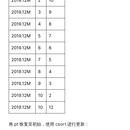
2019.12M
2
10
2019.12M
3
9
2019.12M
4
8
2019.12M
5
7
2019.12M
6
6
2019.12M
7
5
2019.12M
8
4
2019.12M
9
3
2019.12M
10
2
2019.12M
10
12
将 pt 恢复至初始，使用 csort 进行更新：