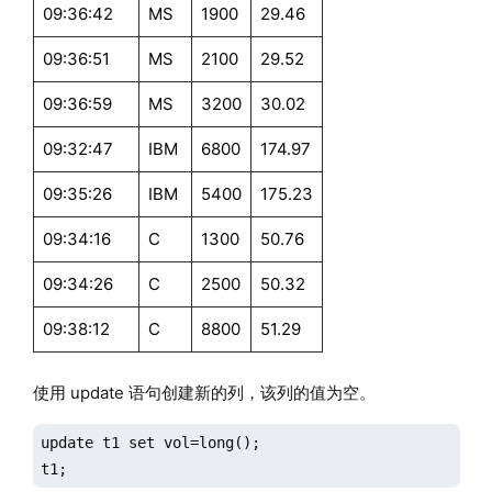
09:36:42
MS
1900
29.46
09:36:51
MS
2100
29.52
09:36:59
MS
3200
30.02
09:32:47
IBM
6800
174.97
09:35:26
IBM
5400
175.23
09:34:16
C
1300
50.76
09:34:26
C
2500
50.32
09:38:12
C
8800
51.29
使用 update 语句创建新的列，该列的值为空。
update t1 set vol=long();

t1;