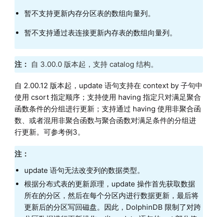
暂不支持更新内存分区表的数组向量列。
暂不支持通过表连接更新内存表的数组向量列。
注：
自 3.00.0 版本起，支持 catalog 结构。
自 2.00.12 版本起，update 语句支持在 context by 子句中
使用 csort 指定顺序；支持使用 having 指定只对满足聚合
函数条件的分组进行更新；支持通过 having 使用非聚合函
数、或者混用非聚合函数与聚合函数对满足条件的分组进
行更新。可参考例3。
注：
update 语句无法改变列的数据类型。
根据分布式表的更新原理，update 操作首先获取数据
所在的分区，然后在每个分区内进行数据更新，最后将
更新后的分区写回磁盘。因此，DolphinDB 限制了对跨