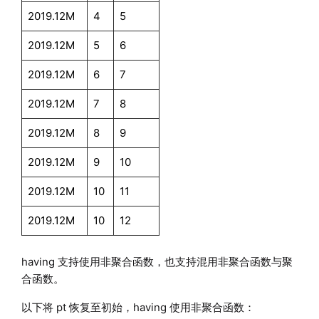
2019.12M
4
5
2019.12M
5
6
2019.12M
6
7
2019.12M
7
8
2019.12M
8
9
2019.12M
9
10
2019.12M
10
11
2019.12M
10
12
having 支持使用非聚合函数，也支持混用非聚合函数与聚
合函数。
以下将 pt 恢复至初始，having 使用非聚合函数：