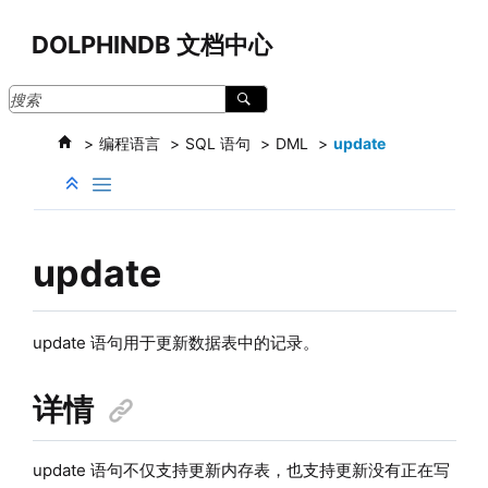
跳转到主要内容
DOLPHINDB 文档中心
编程语言
SQL 语句
DML
update
update
update 语句用于更新数据表中的记录。
详情
update 语句不仅支持更新内存表，也支持更新没有正在写