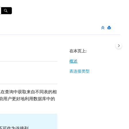
在本页上
概述
表连接类型
以在查询中获取来自不同表的相
，帮助用户更好地利用数据库中的
的列不可作为连接列。