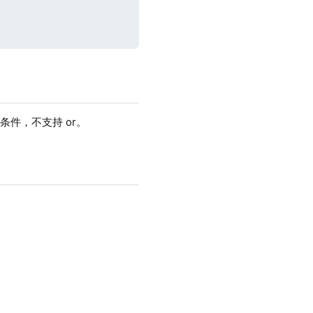
条件，不支持 or。