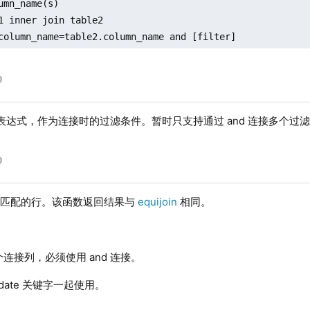
umn_name(s)

1 inner join table2

column_name=table2.column_name and [filter]
达式，作为连接时的过滤条件。暂时只支持通过 and 连接多个过滤
列匹配的行。该函数返回结果与
equijoin
相同。
连接列，必须使用 and 连接。
pdate 关键字一起使用。