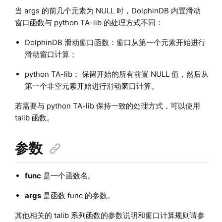
当 args 的前几个元素为 NULL 时，DolphinDB 内置滑动
窗口函数与 python TA-lib 的处理方式不同：
DolphinDB 滑动窗口函数：窗口从第一个元素开始进行
滑动窗口计算；
python TA-lib： 保留开始的所有前置 NULL 值，然后从
第一个非空元素开始进行滑动窗口计算。
若需要与 python TA-lib 保持一致的处理方式，可以使用
talib 函数。
参数
func
是一个函数名。
args
是函数 func 的参数。
其他相关的 talib 系列函数的参数说明和窗口计算规则请参