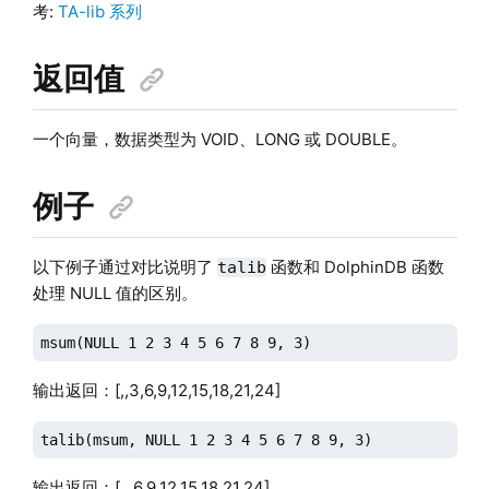
考:
TA-lib 系列
返回值
一个向量，数据类型为 VOID、LONG 或 DOUBLE。
例子
以下例子通过对比说明了
函数和 DolphinDB 函数
talib
处理 NULL 值的区别。
msum(NULL 1 2 3 4 5 6 7 8 9, 3)
输出返回：[,,3,6,9,12,15,18,21,24]
talib(msum, NULL 1 2 3 4 5 6 7 8 9, 3)
输出返回：[,,,6,9,12,15,18,21,24]