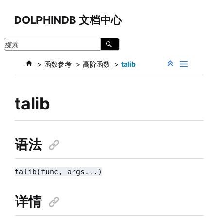
跳转到主要内容
DOLPHINDB 文档中心
函数参考
高阶函数
talib
talib
语法
talib(func, args...)
详情