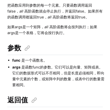
把函数应用到参数的每一个元素。只要函数调用返回
false，
all
高阶函数就会停止执行，并返回false。如果所有
的函数调用都返回true，
all
高阶函数将返回true。
如果args是一个矩阵，
all
高阶函数将会按列执行；如果
args是一个表格，它将会按行执行。
参数
func
是一个函数名。
args
是函数func的参数。它们可以是向量、矩阵或表。
它们的数据形式可以不尽相同，但是长度必须相同，即向
量中元素的个数，或矩阵中列的数量，或表中行的数量需
要相同。
返回值