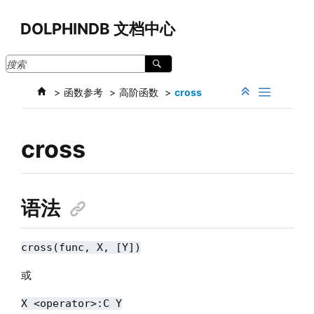
跳转到主要内容
DOLPHINDB 文档中心
函数参考
高阶函数
cross
cross
语法
cross(func, X, [Y])
或
X <operator>:C Y