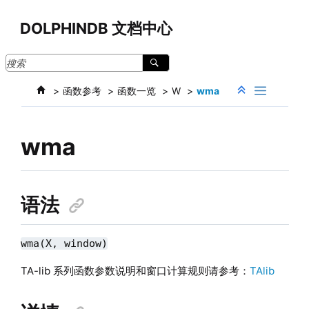
跳转到主要内容
DOLPHINDB 文档中心
函数参考
函数一览
W
wma
wma
语法
wma(X, window)
TA-lib 系列函数参数说明和窗口计算规则请参考：
TAlib