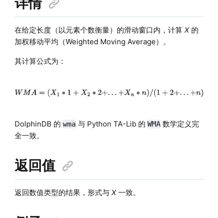
详情
在给定长度（以元素个数衡量）的滑动窗口内，计算
X
的
加权移动平均（Weighted Moving Average）。
其计算公式为：
DolphinDB 的
与 Python TA-Lib 的
数学定义完
wma
WMA
全一致。
返回值
返回数值类型的结果，形式与
X
一致。