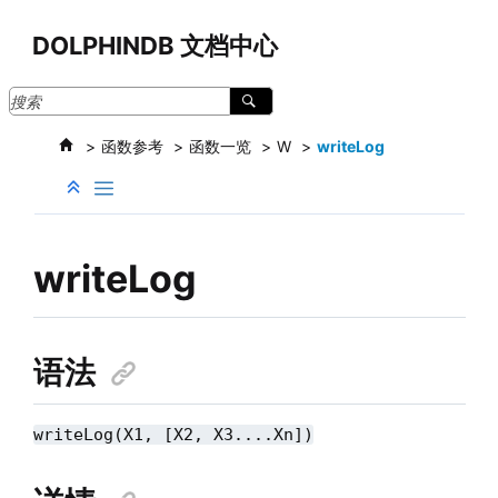
跳转到主要内容
DOLPHINDB 文档中心
函数参考
函数一览
W
writeLog
writeLog
语法
writeLog(X1, [X2, X3....Xn])