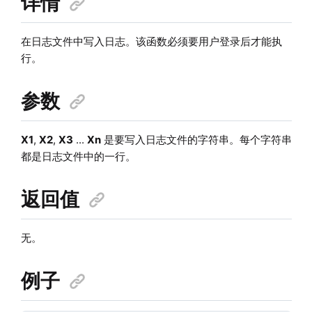
详情
在日志文件中写入日志。该函数必须要用户登录后才能执
行。
参数
X1
,
X2
,
X3
...
Xn
是要写入日志文件的字符串。每个字符串
都是日志文件中的一行。
返回值
无。
例子