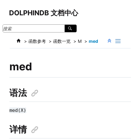
跳转到主要内容
DOLPHINDB 文档中心
函数参考
函数一览
M
med
med
语法
med(X)
详情