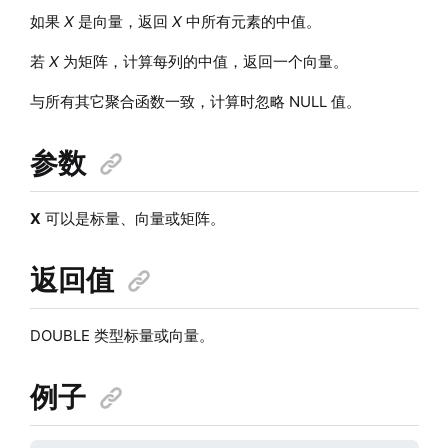
如果
X
是向量，返回
X
中所有元素的中值。
若
X
为矩阵，计算每列的中值，返回一个向量。
与所有其它聚合函数一致，计算时忽略 NULL 值。
参数
X
可以是标量、向量或矩阵。
返回值
DOUBLE 类型标量或向量。
例子