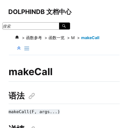
跳转到主要内容
DOLPHINDB 文档中心
函数参考
函数一览
M
makeCall
makeCall
语法
makeCall(F, args...)