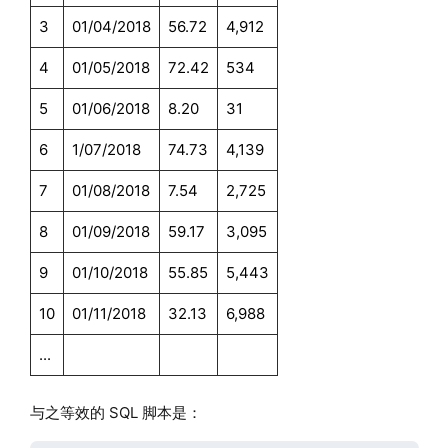
3
01/04/2018
56.72
4,912
4
01/05/2018
72.42
534
5
01/06/2018
8.20
31
6
1/07/2018
74.73
4,139
7
01/08/2018
7.54
2,725
8
01/09/2018
59.17
3,095
9
01/10/2018
55.85
5,443
10
01/11/2018
32.13
6,988
...
与之等效的 SQL 脚本是：