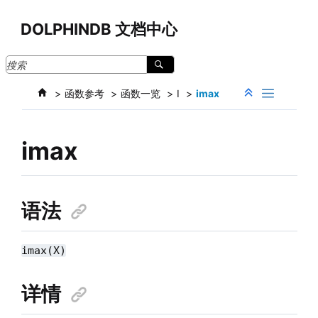
跳转到主要内容
DOLPHINDB 文档中心
函数参考
函数一览
I
imax
imax
语法
imax(X)
详情