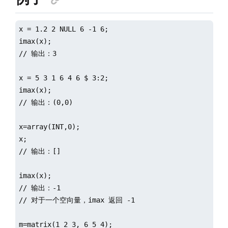
x = 1.2 2 NULL 6 -1 6;

imax(x);

// 输出：3

x = 5 3 1 6 4 6 $ 3:2;

imax(x);

// 输出：(0,0)

x=array(INT,0);

x;

// 输出：[]

imax(x);

// 输出：-1

// 对于一个空向量，imax 返回 -1

m=matrix(1 2 3, 6 5 4);
