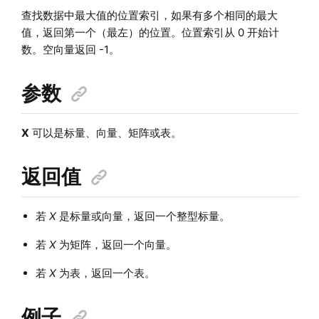
查找数据中最大值的位置索引，如果有多个相同的最大
值，返回第一个（最左）的位置。位置索引从 0 开始计
数。空向量返回 -1。
参数
X
可以是标量、向量、矩阵或表。
返回值
若
X
是标量或向量，返回一个整型标量。
若
X
为矩阵，返回一个向量。
若
X
为表，返回一个表。
例子