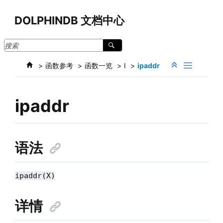
跳转到主要内容
DOLPHINDB 文档中心
函数参考
函数一览
I
ipaddr
ipaddr
语法
ipaddr(X)
详情