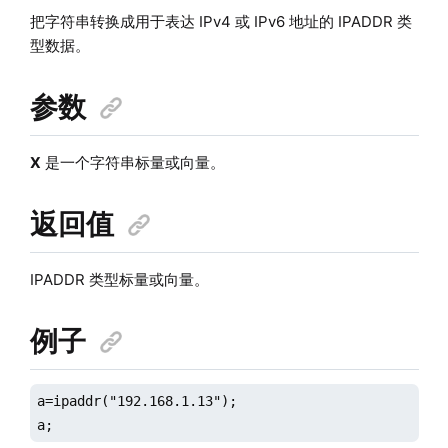
把字符串转换成用于表达 IPv4 或 IPv6 地址的 IPADDR 类
型数据。
参数
X
是一个字符串标量或向量。
返回值
IPADDR 类型标量或向量。
例子
a=ipaddr("192.168.1.13");

a;