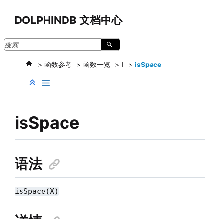
跳转到主要内容
DOLPHINDB 文档中心
函数参考
函数一览
I
isSpace
isSpace
语法
isSpace(X)