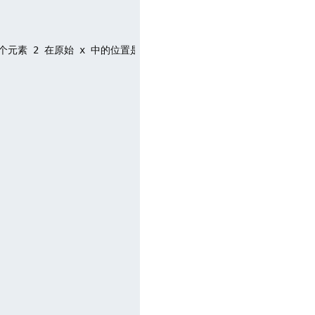
个元素 2 在原始 x 中的位置是 3，... 以此类推。
