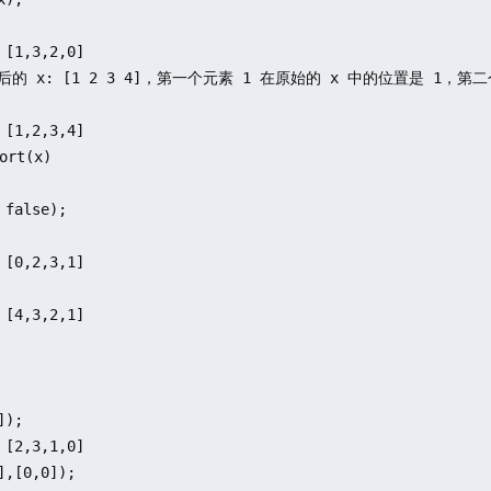
 [1,3,2,0]

后的 x: [1 2 3 4]，第一个元素 1 在原始的 x 中的位置是 1，第二
 [1,2,3,4]

rt(x)

 false);

 [0,2,3,1]

 [4,3,2,1]

);

 [2,3,1,0]

],[0,0]);
