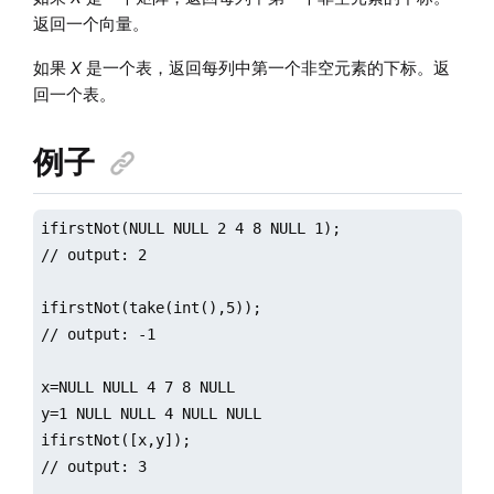
返回一个向量。
如果
X
是一个表，返回每列中第一个非空元素的下标。返
回一个表。
例子
ifirstNot(NULL NULL 2 4 8 NULL 1);

// output: 2

ifirstNot(take(int(),5));

// output: -1

x=NULL NULL 4 7 8 NULL

y=1 NULL NULL 4 NULL NULL

ifirstNot([x,y]);

// output: 3
