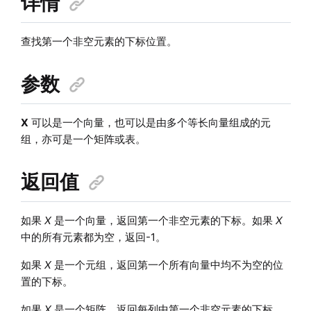
详情
查找第一个非空元素的下标位置。
参数
X
可以是一个向量，也可以是由多个等长向量组成的元
组，亦可是一个矩阵或表。
返回值
如果
X
是一个向量，返回第一个非空元素的下标。如果
X
中的所有元素都为空，返回-1。
如果
X
是一个元组，返回第一个所有向量中均不为空的位
置的下标。
如果
X
是一个矩阵，返回每列中第一个非空元素的下标。