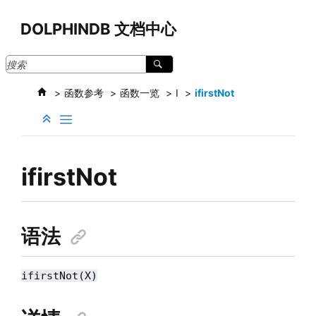
跳转到主要内容
DOLPHINDB 文档中心
函数参考
函数一览
I
ifirstNot
ifirstNot
语法
ifirstNot(X)