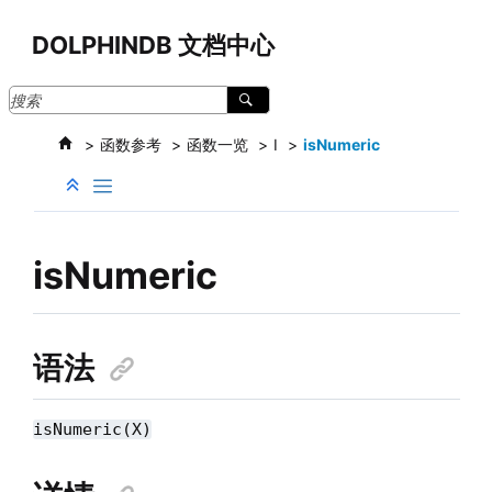
跳转到主要内容
DOLPHINDB 文档中心
函数参考
函数一览
I
isNumeric
isNumeric
语法
isNumeric(X)