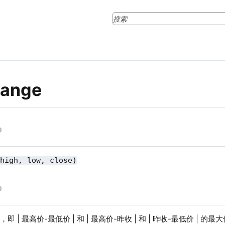
Range
(high, low, close)
 | 最高价-最低价 | 和 | 最高价-昨收 | 和 | 昨收-最低价 | 的最