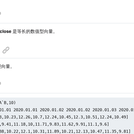
close
是等长的数值型向量。
类型向量。
A`B,10)

01.01 2020.01.01 2020.01.02 2020.01.02 2020.01.03 2020.0
8,10.23,12.26,10.7,12.24,10.45,12.3,10.51,12.24,10.49]

,9.41,11.18,10,11.71,9.83,11.62,9.91,11.1,9.6]

38,10.22,12.1,10.31,11.89,10.21,12.13,10.47,11.35,9.81]
