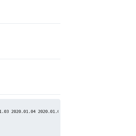
1.03 2020.01.04 2020.01.04 2020.01.05 2020.01.05
