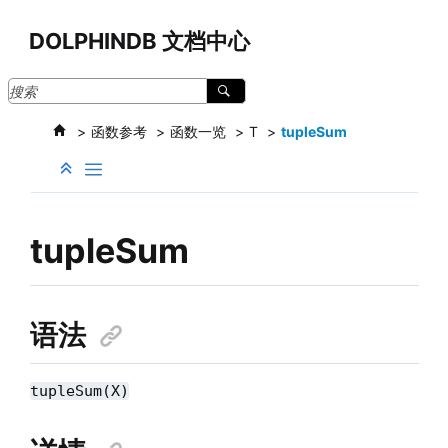
跳转到主要内容
DOLPHINDB 文档中心
函数参考
函数一览
T
tupleSum
tupleSum
语法
tupleSum(X)