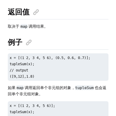
返回值
取决于
调用结果。
map
例子
x = [(1 2, 3 4, 5 6), (0.5, 0.6, 0.7)];

tupleSum(x);

// output

([9,12],1.8)
如果
调用返回单个非元组的对象，
也会返
map
tupleSum
回单个非元组对象。
x = [(1 2, 3 4, 5 6)];

tupleSum(x);
