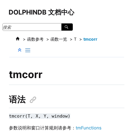
跳转到主要内容
DOLPHINDB 文档中心
函数参考
函数一览
T
tmcorr
tmcorr
语法
tmcorr(T, X, Y, window)
参数说明和窗口计算规则请参考：
tmFunctions