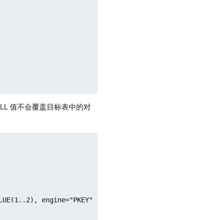
ULL 值不会覆盖目标表中的对
UE(1..2), engine="PKEY"
