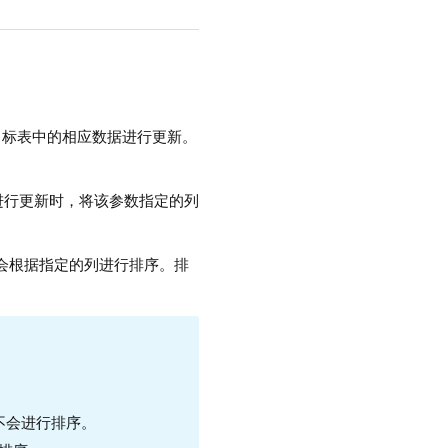
对目标表中的相应数据进行更新。
表进行更新时，将该参数指定的列
会根据指定的列进行排序。排
不会进行排序。