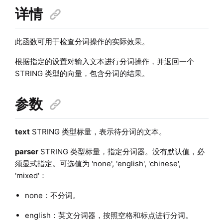
详情
此函数可用于检查分词操作的实际效果。
根据指定的设置对输入文本进行分词操作，并返回一个
STRING 类型的向量，包含分词的结果。
参数
text
STRING 类型标量，表示待分词的文本。
parser
STRING 类型标量，指定分词器。没有默认值，必
须显式指定。可选值为 'none', 'english', 'chinese',
'mixed'：
none：不分词。
english：英文分词器，按照空格和标点进行分词。