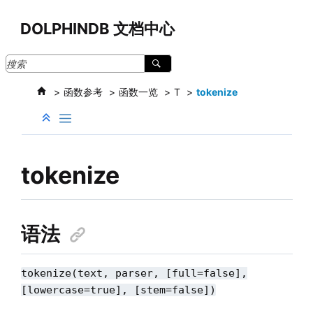
跳转到主要内容
DOLPHINDB 文档中心
函数参考
函数一览
T
tokenize
tokenize
语法
tokenize(text, parser, [full=false],
[lowercase=true], [stem=false])