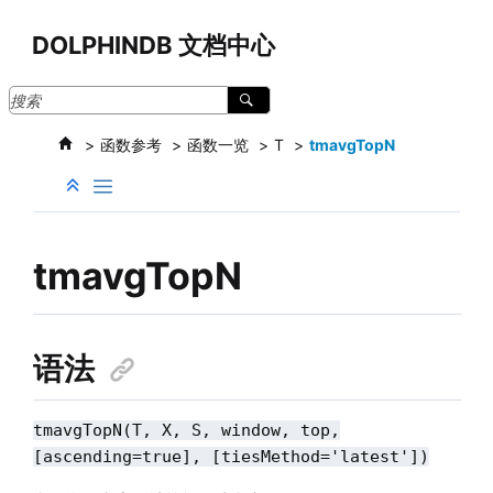
跳转到主要内容
DOLPHINDB 文档中心
函数参考
函数一览
T
tmavgTopN
tmavgTopN
语法
tmavgTopN(T, X, S, window, top,
[ascending=true], [tiesMethod='latest'])