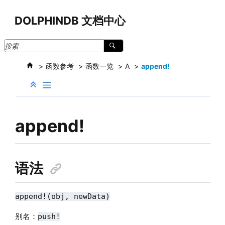
跳转到主要内容
DOLPHINDB 文档中心
函数参考
函数一览
A
append!
append!
语法
append!(obj, newData)
别名：
push!