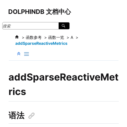
跳转到主要内容
DOLPHINDB 文档中心
函数参考
函数一览
A
addSparseReactiveMetrics
addSparseReactiveMet
rics
语法