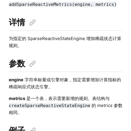
addSparseReactiveMetrics(engine, metrics)
详情
为指定的 SparseReactiveStateEngine 增加稀疏状态计算
规则。
参数
engine
字符串标量或引擎对象，指定需要增加计算指标的
稀疏响应式状态引擎。
metrics
是一个表，表示需要新增的规则。表结构与
的
metrics
参数
createSparseReactiveStateEngine
相同。
例子