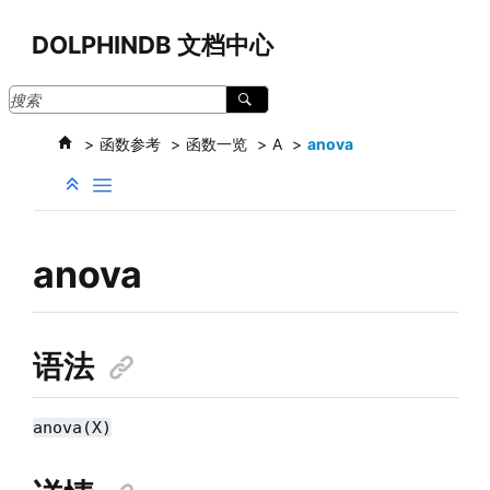
跳转到主要内容
DOLPHINDB 文档中心
函数参考
函数一览
A
anova
anova
语法
anova(X)