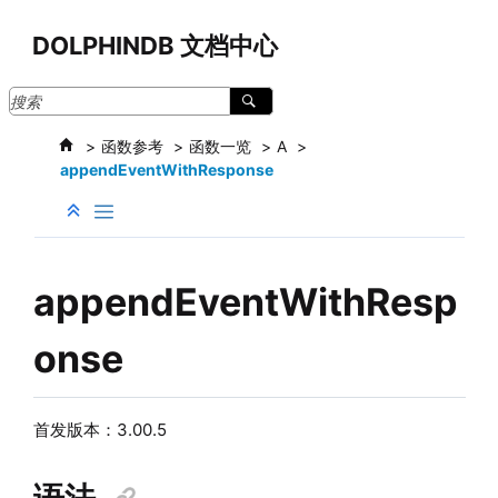
跳转到主要内容
DOLPHINDB 文档中心
函数参考
函数一览
A
appendEventWithResponse
appendEventWithResp
onse
首发版本：3.00.5
语法