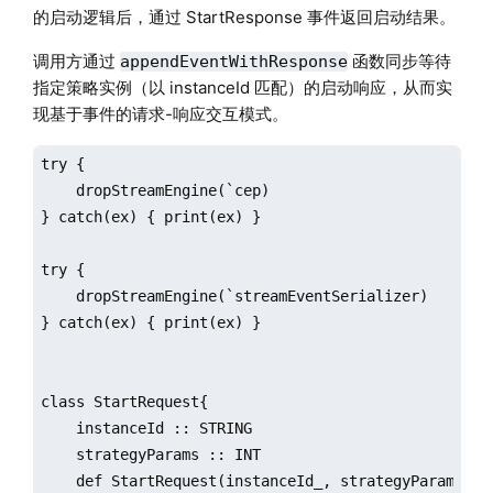
的启动逻辑后，通过 StartResponse 事件返回启动结果。
调用方通过
函数同步等待
appendEventWithResponse
指定策略实例（以 instanceId 匹配）的启动响应，从而实
现基于事件的请求-响应交互模式。
try { 

    dropStreamEngine(`cep) 

} catch(ex) { print(ex) }

try {

    dropStreamEngine(`streamEventSerializer)

} catch(ex) { print(ex) }

class StartRequest{

    instanceId :: STRING

    strategyParams :: INT

    def StartRequest(instanceId_, strategyParams_){
