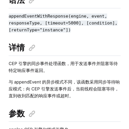
appendEventWithResponse(engine, event,
responseType, [timeout=5000], [condition],
[returnType="instance"])
详情
CEP 引擎的同步事件处理函数，用于发送事件并阻塞等待
特定响应事件返回。
与 appendEvent 的异步模式不同，该函数采用同步等待响
应模式：向 CEP 引擎发送事件后，当前线程会阻塞等待，
直到收到匹配的响应事件或超时。
参数