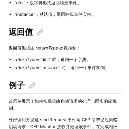
"dict"：以字典形式返回响应事件。
"instance"：默认值，返回响应事件实例。
返回值
返回值形式由
returnType
参数控制：
returnType
="dict" 时，返回一个字典。
returnType
="instance" 时，返回一个事件实例。
例子
该示例展示了如何实现策略启动请求的处理与同步响应机
制。
外部调用方发送 startRequest 事件向 CEP 引擎发起策略
启动请求，CEP Monitor 接收并处理该事件，在完成相应