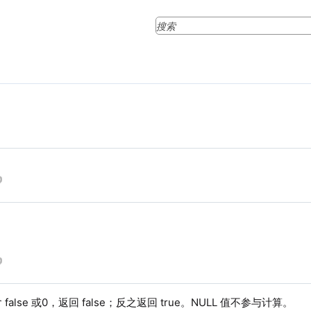
false 或0，返回 false；反之返回 true。NULL 值不参与计算。