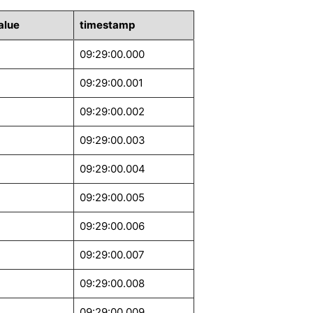
alue
timestamp
09:29:00.000
09:29:00.001
09:29:00.002
09:29:00.003
09:29:00.004
09:29:00.005
09:29:00.006
09:29:00.007
09:29:00.008
09:29:00.009