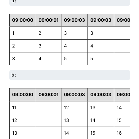
a;
09:00:00
09:00:01
09:00:03
09:00:03
09:00:04
1
2
3
3
2
3
4
4
3
4
5
5
b;
09:00:00
09:00:01
09:00:03
09:00:03
09:00:04
11
12
13
14
12
13
14
15
13
14
15
16