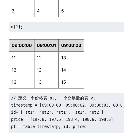
3
4
5
m[1];
09:00:00
09:00:01
09:00:03
11
11
13
12
12
14
13
13
15
// 定义一个价格表 pt, 一个交易量的表 vt

timestamp = [09:00:00, 09:00:02, 09:00:03, 09:00:06,
id= ['st1', 'st2', 'st1', 'st1', 'st2']

price = [197.8, 197.5, 198.4, 198.6, 198.6]

pt = table(timestamp, id, price)
