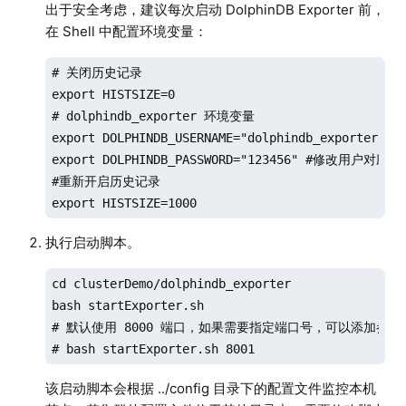
出于安全考虑，建议每次启动 DolphinDB Exporter 前，
在 Shell 中配置环境变量：
# 关闭历史记录

export HISTSIZE=0

# dolphindb_exporter 环境变量

export DOLPHINDB_USERNAME="dolphindb_exporter"

export DOLPHINDB_PASSWORD="123456" #修改用户对应的
#重新开启历史记录

export HISTSIZE=1000
执行启动脚本。
cd clusterDemo/dolphindb_exporter

bash startExporter.sh

# 默认使用 8000 端口，如果需要指定端口号，可以添加参数

# bash startExporter.sh 8001
该启动脚本会根据 ../config 目录下的配置文件监控本机