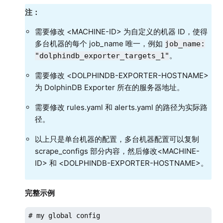
注：
需要修改 <MACHINE-ID> 为自定义的机器 ID，使得
多台机器的每个 job_name 唯一，例如
job_name:
。
"dolphindb_exporter_targets_1"
需要修改 <DOLPHINDB-EXPORTER-HOSTNAME>
为 DolphinDB Exporter 所在的服务器地址。
需要修改 rules.yaml 和 alerts.yaml 的路径为实际路
径。
以上只是单台机器的配置，多台机器配置可以复制
scrape_configs 部分内容，然后修改<MACHINE-
ID> 和 <DOLPHINDB-EXPORTER-HOSTNAME>。
完整示例
# my global config
