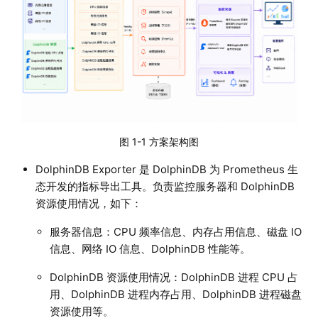
图 1-1 方案架构图
DolphinDB Exporter 是 DolphinDB 为 Prometheus 生
态开发的指标导出工具。负责监控服务器和 DolphinDB
资源使用情况，如下：
服务器信息：CPU 频率信息、内存占用信息、磁盘 IO
信息、网络 IO 信息、DolphinDB 性能等。
DolphinDB 资源使用情况：DolphinDB 进程 CPU 占
用、DolphinDB 进程内存占用、DolphinDB 进程磁盘
资源使用等。