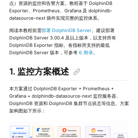
点）资源的监控和告警方案。教程基于 DolphinDB
Exporter、Prometheus、Grafana 及 dolphindb-
datasource-next 插件实现完整的监控体系。
阅读本教程前需
部署 DolphinDB Server
。建议部署
DolphinDB Server 3.00.4 及以上版本，以支持所有
DolphinDB Exporter 指标。各指标所支持的最低
DolphinDB Server 版本，可参考
6. 附录
。
1. 监控方案概述
本方案通过 DolphinDB Exporter + Prometheus +
Grafana + dolphindb-datasource-next 监控服务器、
DolphinDB 资源和 DolphinDB 集群节点状态等信息。方案
架构图如下所示：