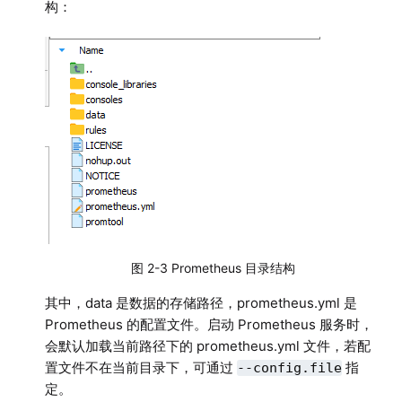
构：
图 2-3 Prometheus 目录结构
其中，data 是数据的存储路径，prometheus.yml 是
Prometheus 的配置文件。启动 Prometheus 服务时，
会默认加载当前路径下的 prometheus.yml 文件，若配
置文件不在当前目录下，可通过
指
--config.file
定。