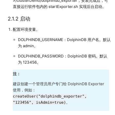
>/clusterDemo/dolphindb_exporter，安装完成后，可
直接运行软件包内的 startExporter.sh 实现后台启动。
2.1.2 启动
配置环境变量。
DOLPHINDB_USERNAME：DolphinDB 用户名。默认
为 admin。
DOLPHINDB_PASSWORD：DolphinDB 密码。默认
为 123456。
注：
建议创建一个管理员用户专门给 DolphinDB Exporter
使用，例如：
createUser("dolphindb_exporter",
。
"123456", isAdmin=true)