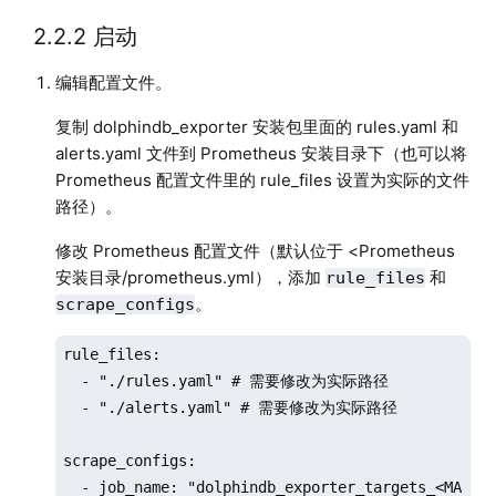
2.2.2 启动
编辑配置文件。
复制 dolphindb_exporter 安装包里面的 rules.yaml 和
alerts.yaml 文件到 Prometheus 安装目录下（也可以将
Prometheus 配置文件里的 rule_files 设置为实际的文件
路径）。
修改 Prometheus 配置文件（默认位于 <Prometheus
安装目录/prometheus.yml），添加
和
rule_files
。
scrape_configs
rule_files:

  - "./rules.yaml" # 需要修改为实际路径

  - "./alerts.yaml" # 需要修改为实际路径

scrape_configs:

  - job_name: "dolphindb_exporter_targets_<MACHI