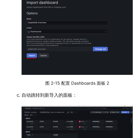
图 2-15 配置 Dashboards 面板 2
自动跳转到新导入的面板：