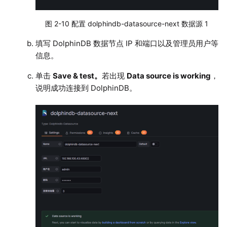
图 2-10 配置 dolphindb-datasource-next 数据源 1
填写 DolphinDB 数据节点 IP 和端口以及管理员用户等
信息。
单击
Save & test。
若出现
Data source is working
，
说明成功连接到 DolphinDB。