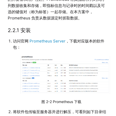
列数据收集和存储，即指标信息与记录时的时间戳以及可
选的键值对（称为标签）一起存储。在本方案中，
Prometheus 负责从数据源定时抓取数据。
2.2.1 安装
访问官网
Prometheus Server
，下载对应版本的软件
包：
图 2-2 Prometheus 下载
将软件包传输至服务器并进行解压，可看到如下目录结