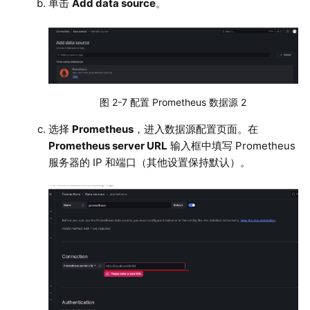
单击
Add data source
。
图 2-7 配置 Prometheus 数据源 2
选择
Prometheus
，进入数据源配置页面。在
Prometheus server URL
输入框中填写 Prometheus
服务器的 IP 和端口（其他设置保持默认）。