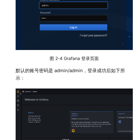
图 2-4 Grafana 登录页面
默认的账号密码是 admin/admin，登录成功后如下所
示：