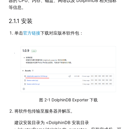
器的 CPU、内存、磁盘、网络以及 DolphinDB 相关指标
等信息。
2.1.1 安装
单击
官方链接
下载对应版本软件包：
图 2-1 DolphinDB Exporter 下载
将软件包传输至服务器并解压。
建议安装目录为 <DolphinDB 安装目录