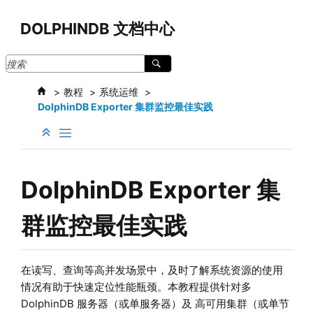
跳转到主要内容
DOLPHINDB 文档中心
教程
系统运维
DolphinDB Exporter 集群监控最佳实践
DolphinDB Exporter 集
群监控最佳实践
在读写、查询等高并发场景中，及时了解系统资源的使用
情况有助于快速定位性能瓶颈。本教程提供针对多
DolphinDB 服务器（或单服务器）及 高可用集群（或单节