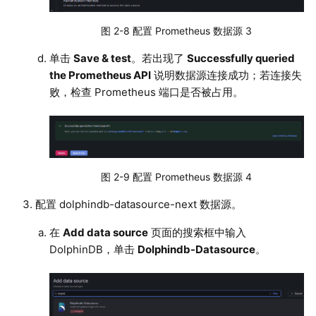
图 2-8 配置 Prometheus 数据源 3
单击
Save & test
。若出现了
Successfully queried
the Prometheus API
说明数据源连接成功；若连接失
败，检查 Prometheus 端口是否被占用。
图 2-9 配置 Prometheus 数据源 4
配置 dolphindb-datasource-next 数据源。
在
Add data source
页面的搜索框中输入
DolphinDB，单击
Dolphindb-Datasource
。