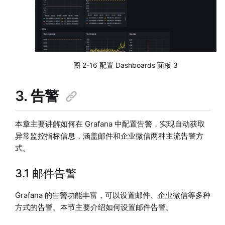
图 2-16 配置 Dashboards 面板 3
3. 告警
本章主要讲解如何在 Grafana 中配置告警，实现自动获取
异常监控指标信息，涵盖邮件和企业微信两种主流告警方
式。
3.1 邮件告警
Grafana 的告警功能丰富，可以设置邮件、企业微信等多种
方式的告警。本节主要介绍如何设置邮件告警。