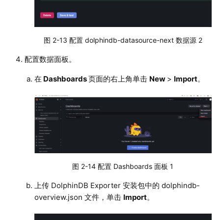
图 2-13 配置 dolphindb-datasource-next 数据源 2
配置数据面板。
在
Dashboards
页面的右上角单击
New
>
Import
。
图 2-14 配置 Dashboards 面板 1
上传 DolphinDB Exporter 安装包中的 dolphindb-
overview.json 文件，单击
Import
。