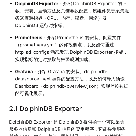
DolphinDB Exporter
：介绍 DolphinDB Exporter 的下
载、安装、启动方法及关键参数配置，该组件负责采集服
务器资源指标（CPU、内存、磁盘、网络）及
DolphinDB 运行时指标。
Prometheus
：介绍 Prometheus 的安装、配置文件
（prometheus.yml）的修改要点，以及如何通过
http_sd_configs 动态发现 DolphinDB Exporter 指标，
实现指标的定时抓取与告警规则加载。
Grafana
：介绍 Grafana 的安装、dolphindb-
datasource-next 插件的配置方法，以及如何导入预设
Dashboard（dolphindb-overview.json）实现监控数据
的可视化展示。
2.1 DolphinDB Exporter
DolphinDB Exporter 是 DolphinDB 提供的一个可以采集
服务器信息和 DolphinDB 信息的应用程序，它能采集服务