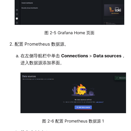
图 2-5 Grafana Home 页面
配置 Prometheus 数据源。
在左侧导航栏中单击
Connections
>
Data sources
，
进入数据源添加界面。
图 2-6 配置 Prometheus 数据源 1