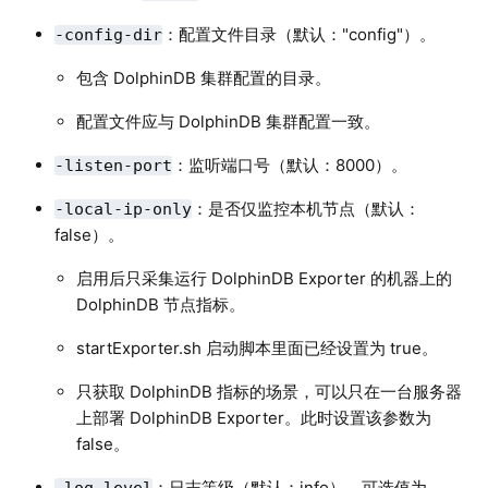
：配置文件目录（默认："config"）。
-config-dir
包含 DolphinDB 集群配置的目录。
配置文件应与 DolphinDB 集群配置一致。
：监听端口号（默认：8000）。
-listen-port
：是否仅监控本机节点（默认：
-local-ip-only
false）。
启用后只采集运行 DolphinDB Exporter 的机器上的
DolphinDB 节点指标。
startExporter.sh 启动脚本里面已经设置为 true。
只获取 DolphinDB 指标的场景，可以只在一台服务器
上部署 DolphinDB Exporter。此时设置该参数为
false。
：日志等级（默认：info），可选值为