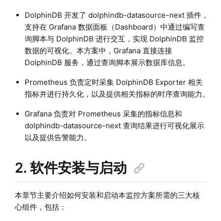
DolphinDB 开发了 dolphindb-datasource-next 插件，
支持在 Grafana 数据面板（Dashboard）中通过编写查
询脚本与 DolphinDB 进行交互，实现 DolphinDB 监控
数据的可视化。本方案中，Grafana 直接连接
DolphinDB 服务，通过查询脚本展示数据库信息。
Prometheus 负责定时采集 DolphinDB Exporter 相关
指标并进行持久化，以及提供相关指标的时序查询能力。
Grafana 负责对 Prometheus 采集的指标信息和
dolphindb-datasource-next 查询结果进行可视化展示
以及提供告警能力。
2. 软件安装与启动
本章节主要介绍如何安装和启动本监控方案所需的三大核
心组件，包括：