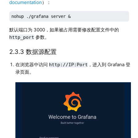
documentation
）：
nohup ./grafana server &
默认端口为 3000，如果被占用需要修改配置文件中的
参数。
http_port
2.3.3 数据源配置
在浏览器中访问
，进入到 Grafana 登
http://IP:Port
录页面。