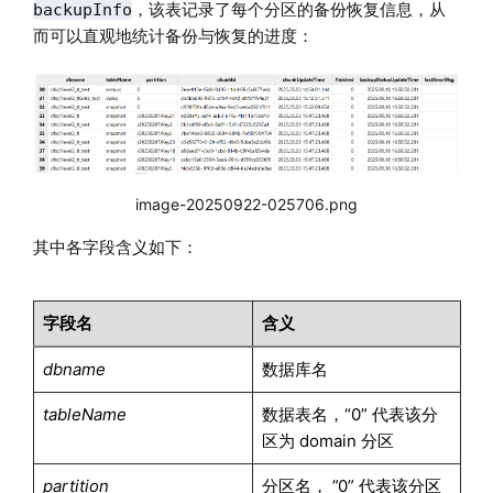
，该表记录了每个分区的备份恢复信息，从
backupInfo
而可以直观地统计备份与恢复的进度：
image-20250922-025706.png
其中各字段含义如下：
字段名
含义
dbname
数据库名
tableName
数据表名，“0” 代表该分
区为 domain 分区
partition
分区名， ”0” 代表该分区