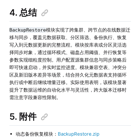
4. 总结
模块实现了跨集群、跨节点的在线数据迁
BackupRestore
移与同步，覆盖元数据获取、分区筛选、备份执行、恢复
写入到元数据更新的完整流程。模块按库表或分区灵活选
择同步对象，通过循环模式、磁盘占用阈值、并行恢复等
参数实现细粒度控制。用户配置源集群信息与同步策略后
即可快速启动，并实时监控进度。模块兼容空表、冲突分
区及新旧版本差异等场景，结合持久化元数据表支持循环
执行或中断后继续增量迁移。实际使用表明，该模块显著
提升了数据运维的自动化水平与灵活性，跨大版本迁移时
需注意字段兼容性限制。
5. 附件
动态备份恢复模块：
BackupRestore.zip