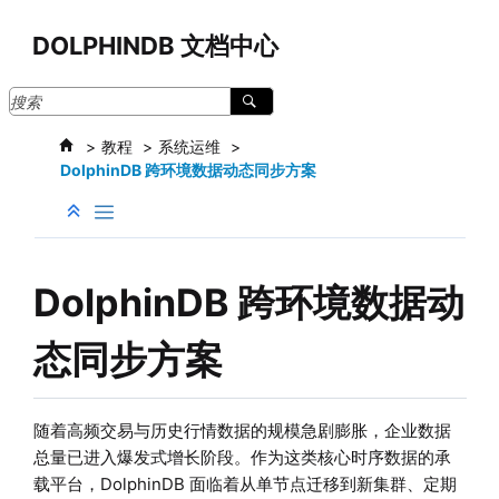
跳转到主要内容
DOLPHINDB 文档中心
教程
系统运维
DolphinDB 跨环境数据动态同步方案
DolphinDB 跨环境数据动
态同步方案
随着高频交易与历史行情数据的规模急剧膨胀，企业数据
总量已进入爆发式增长阶段。作为这类核心时序数据的承
载平台，DolphinDB 面临着从单节点迁移到新集群、定期