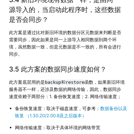
源导入的，当启动此程序时，这些数据
是否会同步？
此方案是通过比对新旧环境的数据分区元数据来判断是否
需要同步，因此如果是同一上游导入相同数据到两个环
境，虽然数据一致，但是元数据是不一致的，所有会进行
同步。
3.5 此方案的数据同步速度如何？
此方案底层用的是
和
函数，如果新旧环境
backup
restore
服务器不一样，还涉及数据的网络传输，因此，数据同步
速度依赖于两部分：1. 备份恢复速度；2. 网络传输速度；
备份恢复速度：取决于磁盘速度，可参考：
数据备份以及
恢复 （1.30.20/2.00.8及之后版本）
网络传输速度：取决于具体环境的网络带宽