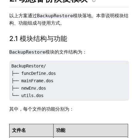
以上方案通过
模块落地。本章说明模块结
BackupRestore
构、功能组成与使用方式。
2.1 模块结构与功能
模块的文件结构为：
BackupRestore
BackupRestore/

├── funcDefine.dos

├── mainFrame.dos

├── newEnv.dos

└── utils.dos
其中，每个文件的功能分别为：
文件名
功能