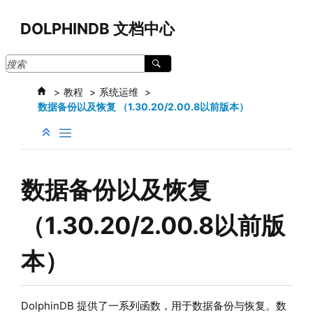
跳转到主要内容
DOLPHINDB 文档中心
教程
系统运维
数据备份以及恢复 （1.30.20/2.00.8以前版本）
数据备份以及恢复
（1.30.20/2.00.8以前版
本）
DolphinDB 提供了一系列函数，用于数据备份与恢复。数