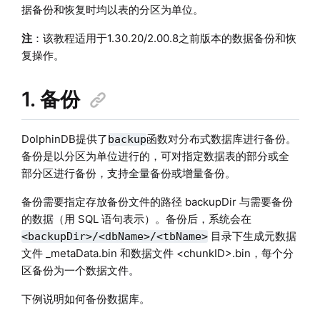
据备份和恢复时均以表的分区为单位。
注
：该教程适用于1.30.20/2.00.8之前版本的数据备份和恢
复操作。
1. 备份
DolphinDB提供了
函数对分布式数据库进行备份。
backup
备份是以分区为单位进行的，可对指定数据表的部分或全
部分区进行备份，支持全量备份或增量备份。
备份需要指定存放备份文件的路径 backupDir 与需要备份
的数据（用 SQL 语句表示）。备份后，系统会在
目录下生成元数据
<backupDir>/<dbName>/<tbName>
文件 _metaData.bin 和数据文件 <chunkID>.bin，每个分
区备份为一个数据文件。
下例说明如何备份数据库。