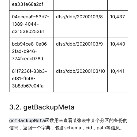
ea331e68a2df
04eceea9-53d7-
dfs://ddb/20200103/8
10,437
1389-4044-
d31538025361
bcb94ce8-0e06-
dfs://ddb/20200103/9
10,440
2fad-b946-
774fcedc978d
81f7236f-83b3-
dfs://ddb/20200103/10
10,441
ef81-f648-
3b8db67c04fa
3.2. getBackupMeta
函数用来查看某张表中某个分区的备份的
getBackupMeta
信息，返回一个字典，包含schema，cid，path等信息。