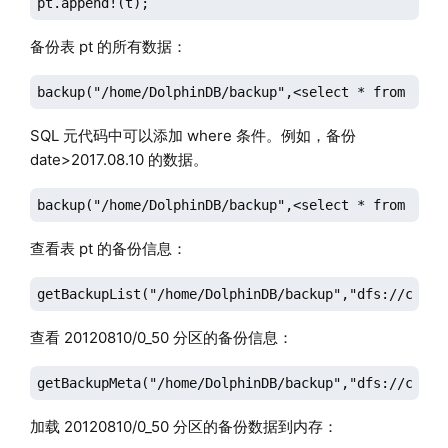
pt.append!(t);
备份表 pt 的所有数据：
backup("/home/DolphinDB/backup",<select * from load
SQL 元代码中可以添加 where 条件。例如，备份
date>2017.08.10 的数据。
backup("/home/DolphinDB/backup",<select * from load
查看表 pt 的备份信息：
getBackupList("/home/DolphinDB/backup","dfs://compo
查看 20120810/0_50 分区的备份信息：
getBackupMeta("/home/DolphinDB/backup","dfs://compo
加载 20120810/0_50 分区的备份数据到内存：