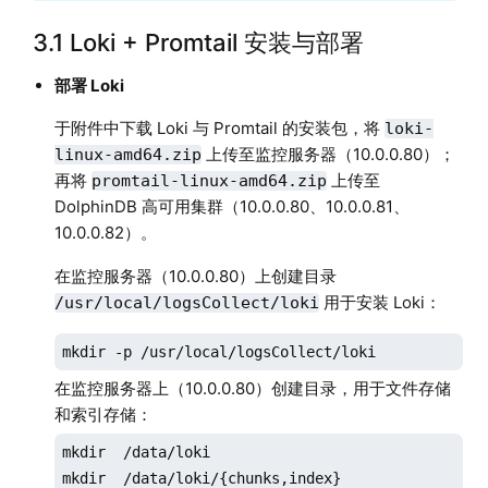
3.1 Loki + Promtail 安装与部署
部署 Loki
于附件中下载 Loki 与 Promtail 的安装包，将
loki-
上传至监控服务器（10.0.0.80）；
linux-amd64.zip
再将
上传至
promtail-linux-amd64.zip
DolphinDB 高可用集群（10.0.0.80、10.0.0.81、
10.0.0.82）。
在监控服务器（10.0.0.80）上创建目录
用于安装 Loki：
/usr/local/logsCollect/loki
mkdir -p /usr/local/logsCollect/loki
在监控服务器上（10.0.0.80）创建目录，用于文件存储
和索引存储：
mkdir  /data/loki

mkdir  /data/loki/{chunks,index}