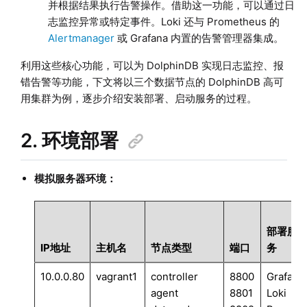
并根据结果执行告警操作。借助这一功能，可以通过日
志监控异常或特定事件。Loki 还与 Prometheus 的
Alertmanager
或 Grafana 内置的告警管理器集成。
利用这些核心功能，可以为 DolphinDB 实现日志监控、报
错告警等功能，下文将以三个数据节点的 DolphinDB 高可
用集群为例，逐步介绍安装部署、启动服务的过程。
2. 环境部署
模拟服务器环境：
部署服
IP地址
主机名
节点类型
端口
务
10.0.0.80
vagrant1
controller
8800
Grafana
agent
8801
Loki