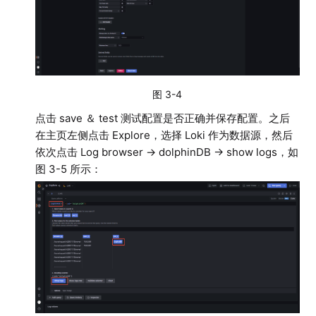
图 3-4
点击 save ＆ test 测试配置是否正确并保存配置。之后
在主页左侧点击 Explore，选择 Loki 作为数据源，然后
依次点击 Log browser → dolphinDB → show logs，如
图 3-5 所示：