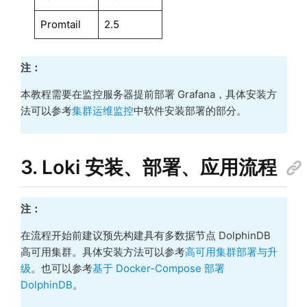
Promtail
2.5
注：
本教程需要在监控服务器提前部署 Grafana，具体安装方
法可以参考
集群运维监控
中软件安装部署的部分。
3. Loki 安装、部署、应用流程
注：
在流程开始前建议预先构建具有多数据节点 DolphinDB
高可用集群。具体安装方法可以参考
高可用集群部署与升
级
。也可以参考
基于 Docker-Compose 部署
DolphinDB
。