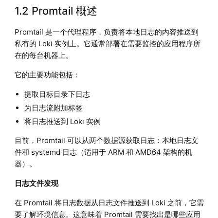
1.2 Promtail 概述
Promtail 是一个代理程序，负责将本地日志的内容推送到
私有的 Loki 实例上。它通常部署在需要监控的应用程序所
在的每台机器上。
它的主要功能包括：
提取目标目录下日志
为日志流附加标签
将日志推送到 Loki 实例
目前，Promtail 可以从两个数据源获取日志：本地日志文
件和 systemd 日志（适用于 ARM 和 AMD64 架构的机
器）。
日志文件发现
在 Promtail 将日志数据从日志文件推送到 Loki 之前，它需
要了解环境信息。这意味着 Promtail 需要找出是哪些应用