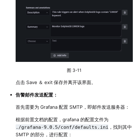
图 3-11
点击 Save ＆ exit 保存并离开该界面。
告警邮件发送配置：
首先需要为 Grafana 配置 SMTP，即邮件发送服务器：
根据前置文档的配置，grafana 的配置文件为
，找到其中
./grafana-9.0.5/conf/defaults.ini
SMTP 的部分，进行配置：