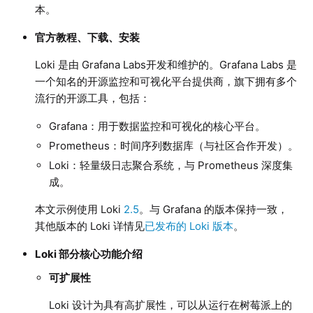
本。
官方教程、下载、安装
Loki 是由 Grafana Labs开发和维护的。Grafana Labs 是
一个知名的开源监控和可视化平台提供商，旗下拥有多个
流行的开源工具，包括：
Grafana：用于数据监控和可视化的核心平台。
Prometheus：时间序列数据库（与社区合作开发）。
Loki：轻量级日志聚合系统，与 Prometheus 深度集
成。
本文示例使用 Loki
2.5
。与 Grafana 的版本保持一致，
其他版本的 Loki 详情见
已发布的 Loki 版本
。
Loki 部分核心功能介绍
可扩展性
Loki 设计为具有高扩展性，可以从运行在树莓派上的