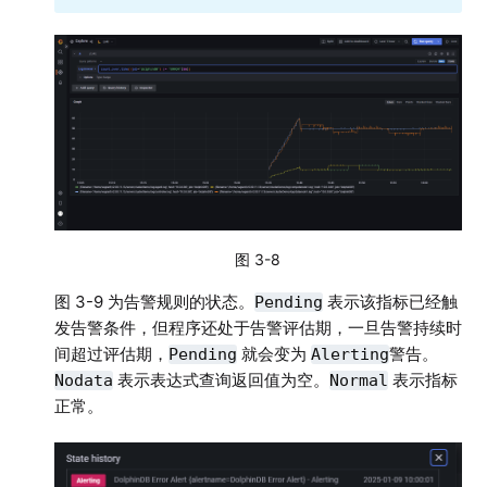
图 3-8
图 3-9 为告警规则的状态。
表示该指标已经触
Pending
发告警条件，但程序还处于告警评估期，一旦告警持续时
间超过评估期，
就会变为
警告。
Pending
Alerting
表示表达式查询返回值为空。
表示指标
Nodata
Normal
正常。