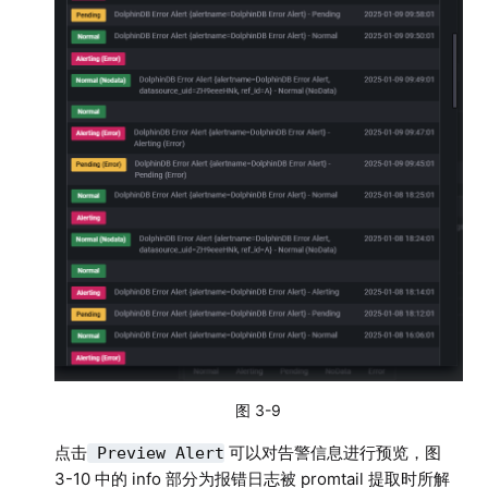
图 3-9
点击
可以对告警信息进行预览，图
Preview Alert
3-10 中的 info 部分为报错日志被 promtail 提取时所解