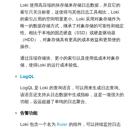
Loki 使用高压缩的块存储来存储日志数据，并且它的
索引只关注标签，这使得与其他日志工具相比，Loki
的索引占用的空间明显更小。Loki 采用对象存储作为
唯一的数据存储方式，继承了对象存储的可靠性和稳定
性。相比于本地的固态硬盘（SSD）或硬盘驱动器
（HDD），对象存储具有更高的成本效益和更简便的
操作。
通过压缩存储块、更小的索引以及使用低成本对象存
储，使得Loki 的运行成本较低。
LogQL
LogQL 是 Loki 的查询语言，可以用来生成日志查询。
该语言还支持从日志数据中生成指标，这是一项强大的
功能，远远超越了单纯的日志聚合。
告警功能
Loki 包含一个名为
Ruler
的组件，可以持续监控日志