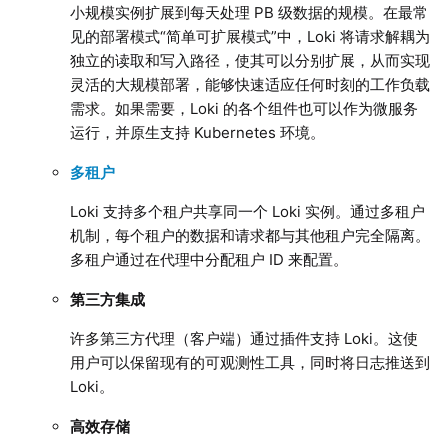
小规模实例扩展到每天处理 PB 级数据的规模。在最常
见的部署模式“简单可扩展模式”中，Loki 将请求解耦为
独立的读取和写入路径，使其可以分别扩展，从而实现
灵活的大规模部署，能够快速适应任何时刻的工作负载
需求。如果需要，Loki 的各个组件也可以作为微服务
运行，并原生支持 Kubernetes 环境。
多租户
Loki 支持多个租户共享同一个 Loki 实例。通过多租户
机制，每个租户的数据和请求都与其他租户完全隔离。
多租户通过在代理中分配租户 ID 来配置。
第三方集成
许多第三方代理（客户端）通过插件支持 Loki。这使
用户可以保留现有的可观测性工具，同时将日志推送到
Loki。
高效存储