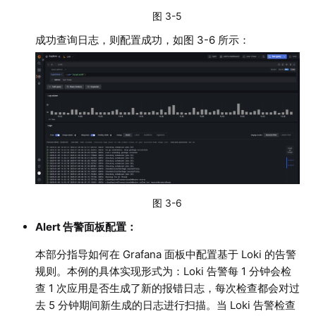
图 3-5
成功查询日志，则配置成功，如图 3-6 所示：
图 3-6
Alert 告警面板配置：
本部分指导如何在 Grafana 面板中配置基于 Loki 的告警
规则。本例的具体实现形式为：Loki 告警每 1 分钟会检
查 1 次应用是否生成了新的报错日志，每次检查都会对过
去 5 分钟期间新生成的日志进行扫描。当 Loki 告警检查