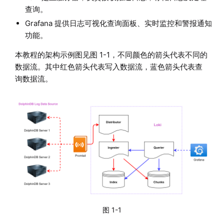
查询。
Grafana 提供日志可视化查询面板、实时监控和警报通知
功能。
本教程的架构示例图见图 1-1，不同颜色的箭头代表不同的
数据流。其中红色箭头代表写入数据流，蓝色箭头代表查
询数据流。
图 1-1