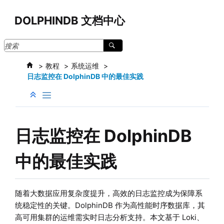
跳转到主要内容
DOLPHINDB 文档中心
教程
系统运维
日志监控在 DolphinDB 中的最佳实践
日志监控在 DolphinDB
中的最佳实践
随着大数据应用复杂度提升，高效的日志监控成为保障系
统稳定性的关键。DolphinDB 作为高性能时序数据库，其
高可用集群的运维需实时日志分析支持。本文基于 Loki、