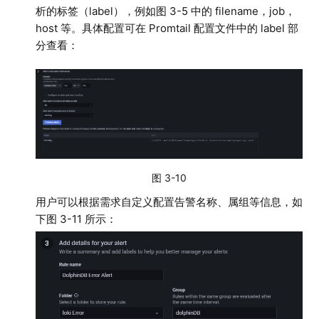
析的标签（label），例如图 3-5 中的 filename，job，
host 等。具体配置可在 Promtail 配置文件中的 label 部
分查看：
图 3-10
用户可以根据需求自定义配置告警名称、属组等信息，如
下图 3-11 所示：