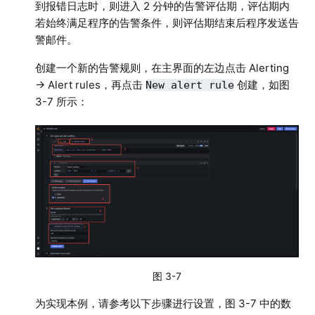
到报错日志时，则进入 2 分钟的告警评估期，评估期内
若始终满足程序的告警条件，则评估期结束后程序发送告
警邮件。
创建一个新的告警规则，在主界面的左边点击 Alerting
→ Alert rules，再点击
创建，如图
New alert rule
3-7 所示：
图 3-7
为实现本例，请参考以下步骤进行设置，图 3-7 中的数