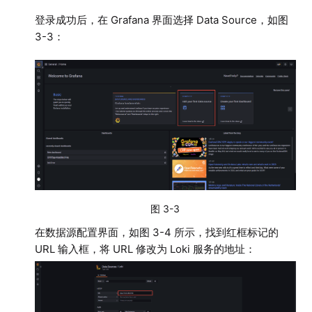
登录成功后，在 Grafana 界面选择 Data Source，如图
3-3：
图 3-3
在数据源配置界面，如图 3-4 所示，找到红框标记的
URL 输入框，将 URL 修改为 Loki 服务的地址：