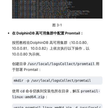
图 3-1
在 DolphinDB 高可用集群中配置 Promtail：
按照教程在DolphinDB 高可用集群（10.0.0.80、
10.0.0.81、10.0.0.82）上依次执行以下操作，以
10.0.0.80 为示例。
创建目录
用
/usr/local/logsCollect/promtail
于部署 Promtail：
mkdir -p /usr/local/logsCollect/promtail
使用
命令切换到安装包所在目录，解压
cd
promtail-
：
linux-amd64.zip
unzip promtail-linux-amd64.zip -d /usr/local/log