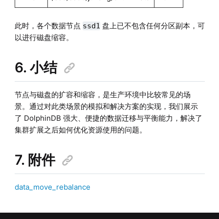
此时，各个数据节点
盘上已不包含任何分区副本，可
ssd1
以进行磁盘缩容。
6. 小结
节点与磁盘的扩容和缩容，是生产环境中比较常见的场
景。通过对此类场景的模拟和解决方案的实现，我们展示
了 DolphinDB 强大、便捷的数据迁移与平衡能力，解决了
集群扩展之后如何优化资源使用的问题。
7. 附件
data_move_rebalance