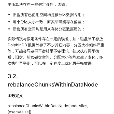
平衡算法存在一些假定条件，诸如：
旧盘所有已使用空间均是被分区数据占用；
每个分区大小一致，而实际可能存在偏差；
新盘所有空间均是用来存储分区数据用的；
实际情况与假定条件存在一定的误差，如：磁盘除了存放
DolphinDB 数据外存了不少其它内容，分区大小倾斜严重
等，可能会导致再平衡结果不够理想。初次执行再平衡
后，旧盘、新盘磁盘空间、分区大小等均发生了变化，多
次执行再平衡，可以在一定程度上优化再平衡效果。
3.2.
rebalanceChunksWithinDataNode
函数定义
rebalanceChunksWithinDataNode(nodeAlias,
[exec=false])