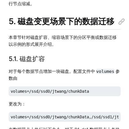
行节点缩减。
5. 磁盘变更场景下的数据迁移
本章节针对磁盘扩容、缩容场景下的分区平衡或数据迁移
以示例的形式展开介绍。
5.1. 磁盘扩容
对于每个数据节点增加一块磁盘。配置文件中
参
volumes
数由
volumes=/ssd/ssd0/jtwang/chunkData
更改为：
volumes=/ssd/ssd0/jtwang/chunkData,/ssd/ssd1/jtwang