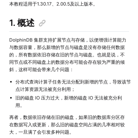
本教程适用于1.30.17、2.00.5及以上版本。
1. 概述
DolphinDB 集群支持扩展节点与存储，以便增强计算能力
与数据容量，那么新增的节点与磁盘是没有存储任何数据
的，所有数据依旧存储在旧的节点与磁盘。也就是说，不
同节点或不同磁盘上的数据分布可能会存在较为严重的倾
斜，这样可能会带来几个问题：
分布式查询计算子任务无法分配到新增的节点，导致该节
点计算资源无法被充分利用；
旧的磁盘 IO 压力过大，新增的磁盘 IO 无法被充分利
用。
再者，数据依旧存储在旧的磁盘，如果旧的数据库分区存
在数据写入或更新，那么旧的磁盘空间占满的几率相对较
大，一旦满了会引发多种问题。