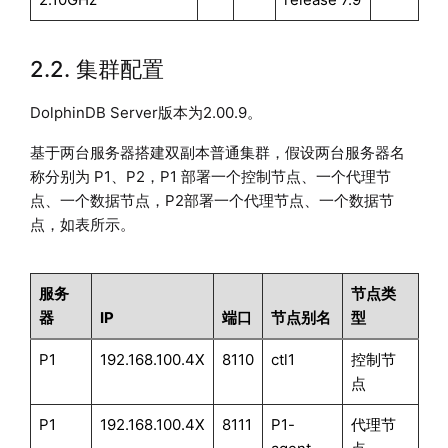
2.2. 集群配置
DolphinDB Server版本为2.00.9。
基于两台服务器搭建双副本普通集群，假设两台服务器名
称分别为 P1、P2，P1 部署一个控制节点、一个代理节
点、一个数据节点，P2部署一个代理节点、一个数据节
点，如表所示。
服务
节点类
器
IP
端口
节点别名
型
P1
192.168.100.4X
8110
ctl1
控制节
点
P1
192.168.100.4X
8111
P1-
代理节