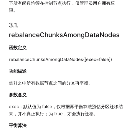
下所有函数均须在控制节点执行，仅管理员用户拥有权
限。
3.1.
rebalanceChunksAmongDataNodes
函数定义
rebalanceChunksAmongDataNodes([exec=false])
功能描述
集群之中所有数据节点之间的分区再平衡。
参数含义
exec：默认值为 false，仅根据再平衡算法预估分区迁移结
果，并不真正执行；为 true，才会执行迁移。
平衡算法