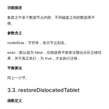
功能描述
集群之中某个数据节点内部、不同磁盘之间的数据再平
衡。
参数含义
nodeAlias：字符串，表示节点别名。
exec：默认值为 false，仅根据再平衡算法预估分区迁移结
果，并不真正执行；为 true，才会执行迁移。
平衡算法
同上一小节。
3.3. restoreDislocatedTablet
函数定义