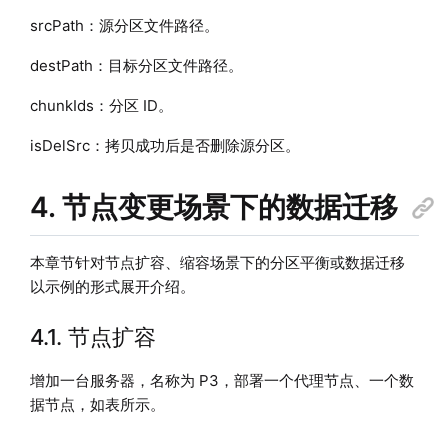
srcPath：源分区文件路径。
destPath：目标分区文件路径。
chunkIds：分区 ID。
isDelSrc：拷贝成功后是否删除源分区。
4. 节点变更场景下的数据迁移
本章节针对节点扩容、缩容场景下的分区平衡或数据迁移
以示例的形式展开介绍。
4.1. 节点扩容
增加一台服务器，名称为 P3，部署一个代理节点、一个数
据节点，如表所示。