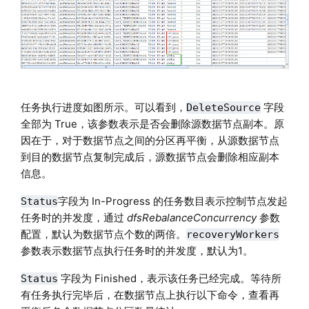
任务执行进度如图所示。可以看到，
字段
DeleteSource
全部为 True，该参数表示是否会删除源数据节点副本。原
因在于，对于数据节点之间的分区再平衡，从源数据节点
到目的数据节点复制完成后，源数据节点会删除相应副本
信息。
字段为 In-Progress 的任务数目表示控制节点发起
Status
任务时的并发度，通过
dfsRebalanceConcurrency
参数
配置，默认为数据节点个数的两倍。
recoveryWorkers
参数表示数据节点执行任务时的并发度，默认为1。
字段为 Finished，表示该任务已经完成。等待所
Status
有任务执行完毕后，在数据节点上执行以下命令，查看再