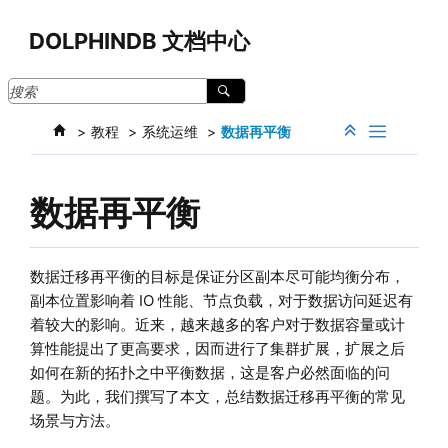
跳转到主要内容
DOLPHINDB 文档中心
教程
系统运维
数据再平衡
数据再平衡
数据迁移再平衡的目标是保证分区副本尽可能均衡分布，
副本位置影响着 IO 性能、节点负载，对于数据访问延迟有
着较大的影响。近来，越来越多的客户对于数据容量或计
算性能提出了更高要求，因而进行了集群扩展，扩展之后
如何在新的拓扑之中平衡数据，这是客户必然面临的问
题。为此，我们撰写了本文，总结数据迁移再平衡的常见
场景与方法。