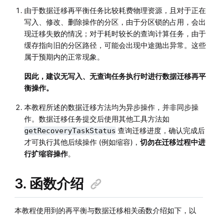
由于数据迁移再平衡任务比较耗费物理资源，且对于正在
写入、修改、删除操作的分区，由于分区锁的占用，会出
现迁移失败的情况；对于耗时较长的查询计算任务，由于
缓存指向旧的分区路径，可能会出现中途抛出异常。这些
属于预期内的正常现象。
因此，建议无写入、无查询任务执行时进行数据迁移再平
衡操作。
本教程所述的数据迁移方法均为异步操作，并非同步操
作。数据迁移任务提交后使用其他工具方法如
查询迁移进度，确认完成后
getRecoveryTaskStatus
才可执行其他后续操作 (例如缩容)，
切勿在迁移过程中进
行扩缩容操作
。
3. 函数介绍
本教程使用到的再平衡与数据迁移相关函数介绍如下，以