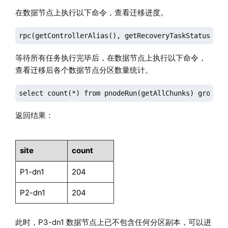
在数据节点上执行以下命令，查看迁移进度。
rpc(getControllerAlias(), getRecoveryTaskStatus)
等待所有任务执行完毕后，在数据节点上执行以下命令，
查看迁移后各个数据节点分区数量统计。
select count(*) from pnodeRun(getAllChunks) group b
返回结果：
site
count
P1-dn1
204
P2-dn1
204
此时，P3-dn1 数据节点上已不包含任何分区副本，可以进