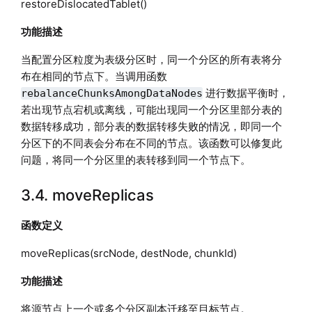
restoreDislocatedTablet()
功能描述
当配置分区粒度为表级分区时，同一个分区的所有表将分
布在相同的节点下。当调用函数
进行数据平衡时，
rebalanceChunksAmongDataNodes
若出现节点宕机或离线，可能出现同一个分区里部分表的
数据转移成功，部分表的数据转移失败的情况，即同一个
分区下的不同表会分布在不同的节点。该函数可以修复此
问题，将同一个分区里的表转移到同一个节点下。
3.4. moveReplicas
函数定义
moveReplicas(srcNode, destNode, chunkId)
功能描述
将源节点上一个或多个分区副本迁移至目标节点。