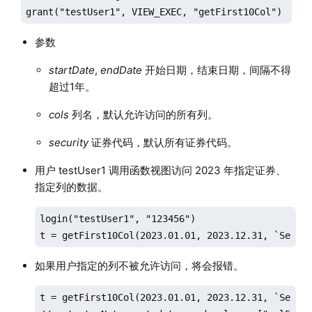
grant("testUser1", VIEW_EXEC, "getFirst10Col")
参数
startDate
,
endDate
开始日期，结束日期，间隔不得
超过1年。
cols
列名，默认允许访问的所有列。
security
证券代码，默认所有证券代码。
用户 testUser1 调用函数视图访问 2023 年指定证券、
指定列的数据。
login("testUser1", "123456")

t = getFirst10Col(2023.01.01, 2023.12.31, `Secur
如果用户指定的列不被允许访问，将会报错。
t = getFirst10Col(2023.01.01, 2023.12.31, `Securi