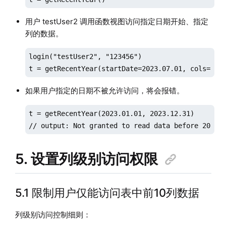
用户 testUser2 调用函数视图访问指定日期开始、指定
列的数据。
login("testUser2", "123456")

t = getRecentYear(startDate=2023.07.01, cols=`Se
如果用户指定的日期不被允许访问，将会报错。
t = getRecentYear(2023.01.01, 2023.12.31)

// output: Not granted to read data before 2023.
5. 设置列级别访问权限
5.1 限制用户仅能访问表中前10列数据
列级别访问控制细则：