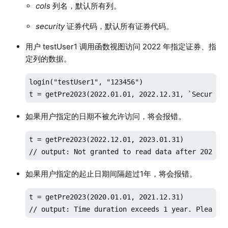
cols
列名，默认所有列。
security
证券代码，默认所有证券代码。
用户 testUser1 调用函数视图访问 2022 年指定证券、指
定列的数据。
login("testUser1", "123456")

t = getPre2023(2022.01.01, 2022.12.31, `Security
如果用户指定的日期不被允许访问，将会报错。
t = getPre2023(2022.12.01, 2023.01.31)

// output: Not granted to read data after 2023
如果用户指定的起止日期间隔超过1年，将会报错。
t = getPre2023(2020.01.01, 2021.12.31)

// output: Time duration exceeds 1 year. Please 