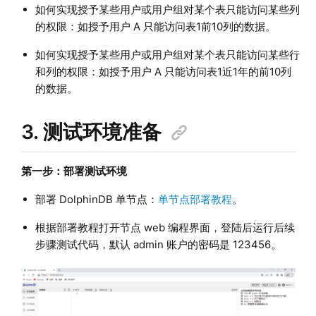
如何实现授予某些用户或用户组对某个表只能访问某些列
的权限：如授予用户 A 只能访问表1前10列的数据。
如何实现授予某些用户或用户组对某个表只能访问某些行
和列的权限：如授予用户 A 只能访问表1近1年的前10列
的数据。
3. 测试环境准备
第一步：部署测试环境
部署 DolphinDB 单节点：
单节点部署教程
。
根据部署教程打开节点 web 编程界面，登陆后运行后续
步骤测试代码，默认 admin 账户的密码是 123456。