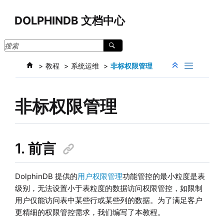
跳转到主要内容
DOLPHINDB 文档中心
教程
系统运维
非标权限管理
非标权限管理
1. 前言
DolphinDB 提供的
用户权限管理
功能管控的最小粒度是表
级别，无法设置小于表粒度的数据访问权限管控，如限制
用户仅能访问表中某些行或某些列的数据。为了满足客户
更精细的权限管控需求，我们编写了本教程。