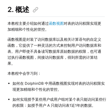
2. 概述
本教程主要介绍如何通过
函数视图
对表的访问权限实现更
加精细和个性化的管控。
函数视图是封装了访问数据库以及相关计算语句的自定义
函数，它提供了一种灵活的方式来控制用户访问数据库和
表。用户即使不具备读写数据库原始数据的权限，也可通
过执行函数视图，间接访问数据库，得到所需的计算结
果。
本教程中会学习到：
如何在 DolphinDB 中用函数视图实现对表的访问权限实
现更加精细和个性化的管控。
如何实现授予某些用户或用户组对某个表只能访问某些行
的权限：如授予用户 A 只能访问表1近1年的数据。