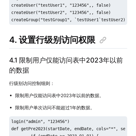
createUser("testUser1", "123456",, false)

createUser("testUser2", "123456",, false)

createGroup("testGroup1", `testUser1`testUser2)
4. 设置行级别访问权限
4.1 限制用户仅能访问表中2023年以前
的数据
行级别访问控制细则：
限制用户仅能访问表中2023年以前的数据。
限制用户单次访问不能超过1年的数据。
login("admin", "123456")

def getPre2023(startDate, endDate, cols="*", securit