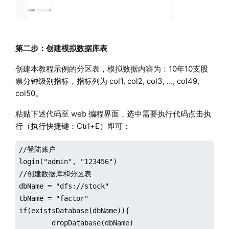
第二步：创建模拟数据库表
创建本教程示例的分区表，模拟数据内容为：10年10支股
票分钟级别指标，指标列为 col1, col2, col3, …, col49,
col50。
粘贴下述代码至 web 编程界面，选中需要执行代码点击执
行（执行快捷键：Ctrl+E）即可：
//登陆账户

login("admin", "123456")

//创建数据库和分区表

dbName = "dfs://stock"

tbName = "factor"

if(existsDatabase(dbName)){

	dropDatabase(dbName)
