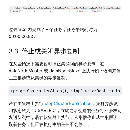
过去 30s 内完成了三个任务，任务平均耗时为
00:00:00.537。
3.3. 停止或关闭异步复制
在某些情况下需要暂时停止集群间的异步复制，在
dataNodeMaster 或 dataNodeSlave 上执行如下语句来停
止主集群或从集群的异步复制。
rpc(getControllerAlias(), stopClusterReplication)
若在主集群上执行
stopClusterReplication
，集群异步复
制状态转为 "DISABLED"，在此之后创建的任务将不会放到
发送队列中；若在从集群上执行，从集群停止从主集群读
取新任务，但正在执行中的任务不会停止。