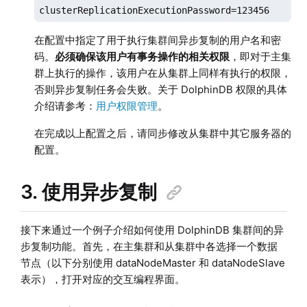
clusterReplicationExecutionPassword=123456
在配置中指定了用于执行集群间异步复制的用户名和密
码。
必须确保该用户有事务操作的相关权限
，即对于主集
群上执行的操作，该用户在从集群上同样有执行的权限，
否则异步复制任务会失败。关于 DolphinDB 权限的具体
介绍请参考：
用户权限管理
。
在完成以上配置之后，请同步修改从集群中其它服务器的
配置。
3. 使用异步复制
接下来通过一个例子介绍如何使用 DolphinDB 集群间的异
步复制功能。首先，在主集群和从集群中各选择一个数据
节点（以下分别使用 dataNodeMaster 和 dataNodeSlave
表示），打开对应的交互编程界面。