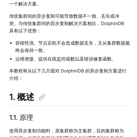
一个解决方案。
传统集群间的异步复制可能导致数据不一致、丢失或冲
突。与传统集群间的异步复制解决方案相比，DolphinDB
具有以下优势：
容错性强。节点宕机不会造成数据丢失，主从集群数据最
终会保持一致。
运维便捷。提供在线监控函数以及错误修复函数。
本教程将从以下几方面对 DolphinDB 的异步复制方案进行
介绍：
1. 概述
1.1. 原理
使用异步复制功能时，原集群称为主集群，目的集群称为