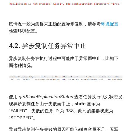
该情况一般为集群未正确配置异步复制，请参考
环境配置
检查环境配置。
4.2. 异步复制任务异常中止
异步复制任务在执行过程中可能由于异常而中止，比如下
面这种情况。
使用
getSlaveReplicationStatus
查看任务执行队列状态发
现异步复制任务由于失败而中止，
state
显示为
“FAILED”，失败的任务 ID 为 938。此时的集群状态为
“STOPPED”。
导致异步复制任务失败的原因可能为磁盘容量不足、无写