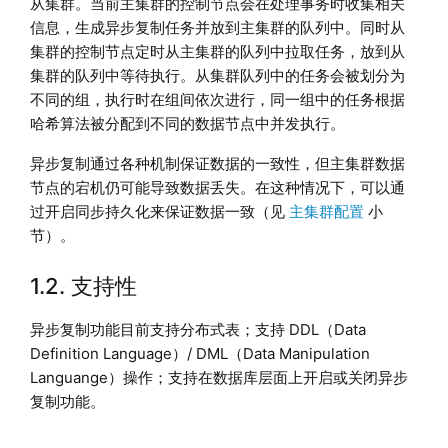
从集群。当前主集群的控制节点会在处理事务时收集相关
信息，生成异步复制任务并放到主集群的队列中。同时从
集群的控制节点定时从主集群的队列中拉取任务，放到从
集群的队列中等待执行。从集群队列中的任务会被划分为
不同的组，执行时在组间依次进行，同一组中的任务根据
哈希算法被分配到不同的数据节点中并发执行。
异步复制通过各种机制保证数据的一致性，但主集群数据
节点的宕机仍可能导致数据丢失。在这种情况下，可以通
过开启同步持久化来保证数据一致（见
主集群配置
小
节）。
1.2. 支持性
异步复制功能目前支持分布式表；支持 DDL（Data
Definition Language）/ DML（Data Manipulation
Languange）操作；支持在数据库层面上开启或关闭异步
复制功能。