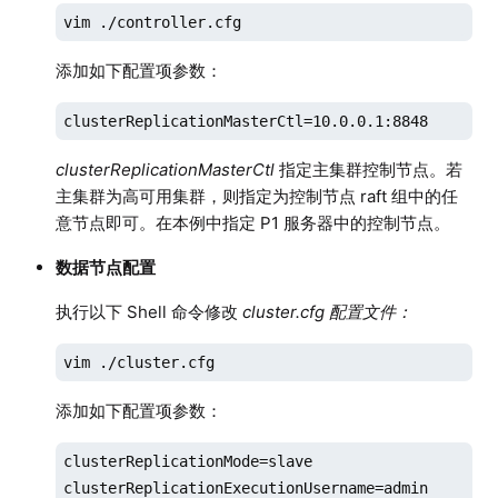
vim ./controller.cfg
添加如下配置项参数：
clusterReplicationMasterCtl=10.0.0.1:8848
clusterReplicationMasterCtl
指定主集群控制节点。若
主集群为高可用集群，则指定为控制节点 raft 组中的任
意节点即可。在本例中指定 P1 服务器中的控制节点。
数据节点配置
执行以下 Shell 命令修改
cluster.cfg 配置文件：
vim ./cluster.cfg
添加如下配置项参数：
clusterReplicationMode=slave

clusterReplicationExecutionUsername=admin
