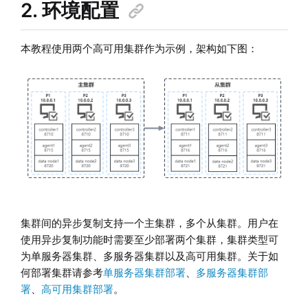
2. 环境配置
本教程使用两个高可用集群作为示例，架构如下图：
集群间的异步复制支持一个主集群，多个从集群。用户在
使用异步复制功能时需要至少部署两个集群，集群类型可
为单服务器集群、多服务器集群以及高可用集群。关于如
何部署集群请参考
单服务器集群部署
、
多服务器集群部
署
、
高可用集群部署
。