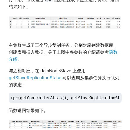
结果如下。
主集群生成了三个异步复制任务，分别对应创建数据库、
创建表和插入数据。关于上图中各参数的介绍请参考
函数
介绍
。
与之相对应，在 dataNodeSlave 上使用
getSlaveReplicationStatus
可以查询从集群任务执行队列
的状态：
rpc(getControllerAlias(), getSlaveReplicationStatus
函数返回结果如下。