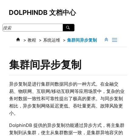
跳转到主要内容
DOLPHINDB 文档中心
教程
系统运维
集群间异步复制
集群间异步复制
异步复制是进行集群间数据同步的一种方式。在金融交
易、物联网、互联网/移动互联网等应用场景中，复杂的业
务对数据一致性和可靠性提出了极高的要求。与同步复制
相比，异步复制网络延迟更低、吞吐量更高、故障风险更
小。
DolphinDB 提供的异步复制功能通过异步方式，将主集群
复制到从集群，使主从集群数据一致，是集群异地容灾的