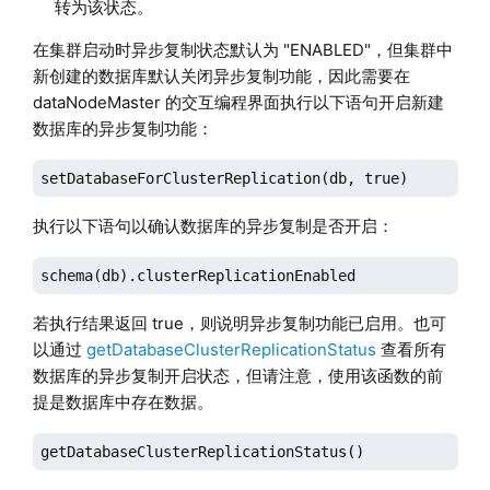
转为该状态。
在集群启动时异步复制状态默认为 "ENABLED"，但集群中
新创建的数据库默认关闭异步复制功能，因此需要在
dataNodeMaster 的交互编程界面执行以下语句开启新建
数据库的异步复制功能：
setDatabaseForClusterReplication(db, true)
执行以下语句以确认数据库的异步复制是否开启：
schema(db).clusterReplicationEnabled
若执行结果返回 true，则说明异步复制功能已启用。也可
以通过
getDatabaseClusterReplicationStatus
查看所有
数据库的异步复制开启状态，但请注意，使用该函数的前
提是数据库中存在数据。
getDatabaseClusterReplicationStatus()