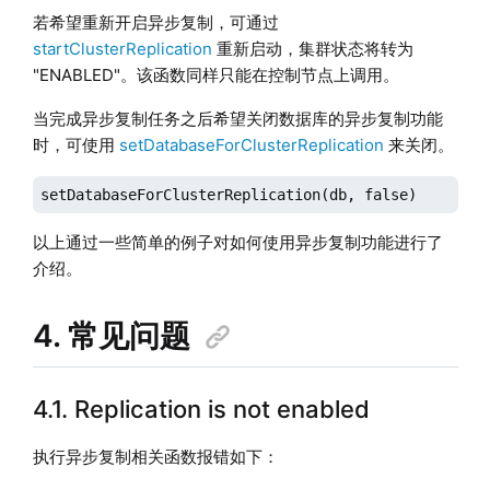
若希望重新开启异步复制，可通过
startClusterReplication
重新启动，集群状态将转为
"ENABLED"。该函数同样只能在控制节点上调用。
当完成异步复制任务之后希望关闭数据库的异步复制功能
时，可使用
setDatabaseForClusterReplication
来关闭。
setDatabaseForClusterReplication(db, false)
以上通过一些简单的例子对如何使用异步复制功能进行了
介绍。
4. 常见问题
4.1. Replication is not enabled
执行异步复制相关函数报错如下：