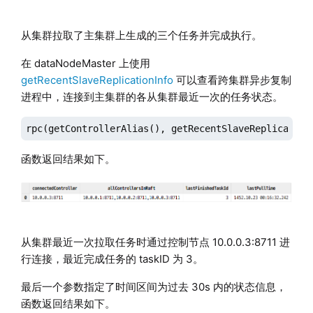
从集群拉取了主集群上生成的三个任务并完成执行。
在 dataNodeMaster 上使用
getRecentSlaveReplicationInfo
可以查看跨集群异步复制
进程中，连接到主集群的各从集群最近一次的任务状态。
rpc(getControllerAlias(), getRecentSlaveReplication
函数返回结果如下。
从集群最近一次拉取任务时通过控制节点 10.0.0.3:8711 进
行连接，最近完成任务的 taskID 为 3。
最后一个参数指定了时间区间为过去 30s 内的状态信息，
函数返回结果如下。