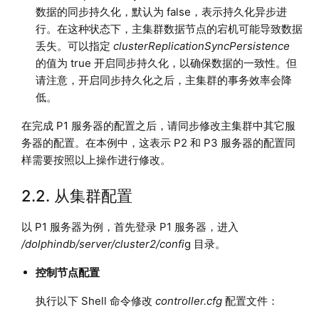
数据的同步持久化，默认为 false，表示持久化异步进
行。在这种状态下，主集群数据节点的宕机可能导致数据
丢失。可以指定
clusterReplicationSyncPersistence
的值为 true 开启同步持久化，以确保数据的一致性。但
请注意，开启同步持久化之后，主集群的事务效率会降
低。
在完成 P1 服务器的配置之后，请同步修改主集群中其它服
务器的配置。在本例中，这表示 P2 和 P3 服务器的配置同
样需要按照以上操作进行修改。
2.2. 从集群配置
以 P1 服务器为例，首先登录 P1 服务器，进入
/dolphindb/server/cluster2/confi
g 目录。
控制节点配置
执行以下 Shell 命令修改
controller.cfg
配置文件：