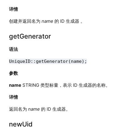
详情
创建并返回名为
name
的 ID 生成器 。
getGenerator
语法
UniqueID::getGenerator(name);
参数
name
STRING 类型标量，表示 ID 生成器的名称。
详情
返回名为
name
的 ID 生成器。
newUid