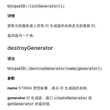
UniqueID::listGenerator();
详情
获取当前服务器上所有 ID 生成器的名称及当前最新 ID。
返回值为一个表。
destroyGenerator
语法
UniqueID::destroyGenerator(name|generator);
参数
name
STRING 类型标量，表示 ID 生成器的名称。
generator
ID 生成器，接口
或
createGenerator
的返回值。
getGenerator