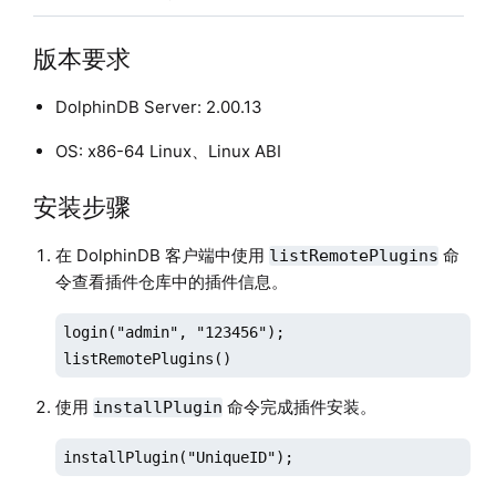
版本要求
DolphinDB Server: 2.00.13
OS: x86-64 Linux、Linux ABI
安装步骤
在 DolphinDB 客户端中使用
命
listRemotePlugins
令查看插件仓库中的插件信息。
login("admin", "123456");

listRemotePlugins()
使用
命令完成插件安装。
installPlugin
installPlugin("UniqueID");