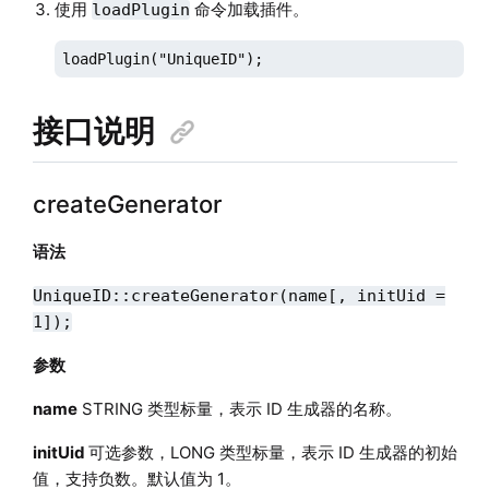
使用
命令加载插件。
loadPlugin
loadPlugin("UniqueID");
接口说明
createGenerator
语法
UniqueID::createGenerator(name[, initUid =
1]);
参数
name
STRING 类型标量，表示 ID 生成器的名称。
initUid
可选参数，LONG 类型标量，表示 ID 生成器的初始
值，支持负数。默认值为 1。