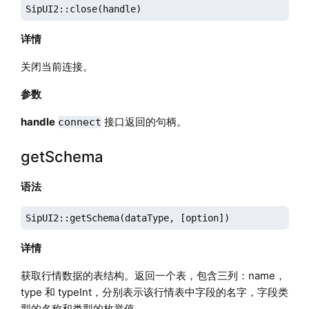
SipUI2::close(handle)
详情
关闭当前连接。
参数
handle
接口返回的句柄。
connect
getSchema
语法
SipUI2::getSchema(dataType, [option])
详情
获取行情数据的表结构。返回一个表，包含三列：name，
type 和 typeInt，分别表示该行情表中字段的名字，字段类
型的名称和类型的枚举值。