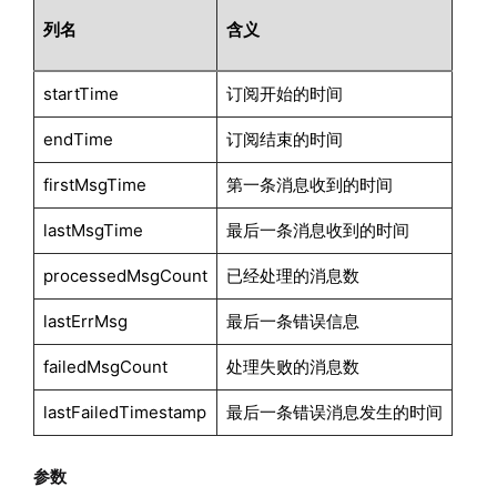
列名
含义
startTime
订阅开始的时间
endTime
订阅结束的时间
firstMsgTime
第一条消息收到的时间
lastMsgTime
最后一条消息收到的时间
processedMsgCount
已经处理的消息数
lastErrMsg
最后一条错误信息
failedMsgCount
处理失败的消息数
lastFailedTimestamp
最后一条错误消息发生的时间
参数