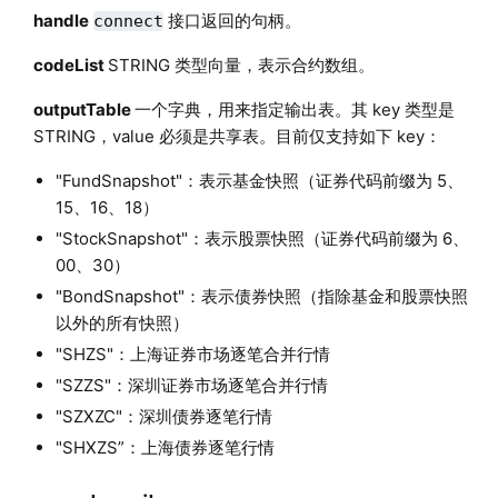
handle
接口返回的句柄。
connect
codeList
STRING 类型向量，表示合约数组。
outputTable
一个字典，用来指定输出表。其 key 类型是
STRING，value 必须是共享表。目前仅支持如下 key：
"FundSnapshot"：表示基金快照（证券代码前缀为 5、
15、16、18）
"StockSnapshot"：表示股票快照（证券代码前缀为 6、
00、30）
"BondSnapshot"：表示债券快照（指除基金和股票快照
以外的所有快照）
"SHZS"：上海证券市场逐笔合并行情
"SZZS"：深圳证券市场逐笔合并行情
"SZXZC"：深圳债券逐笔行情
"SHXZS”：上海债券逐笔行情