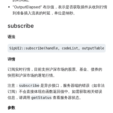
“OutputElapsed” 布尔值，表示是否获取插件从收到行情
到准备插入流表的时延，单位是纳秒。
subscribe
语法
SipUI2::subscribe(handle, codeList, outputTable)
详情
订阅实时行情，目前支持沪深市场的股票、基金、债券的
快照和沪深市场的逐笔行情。
注意：
是异步接口，服务器端的错误（如非法
subscribe
订阅）不会直接体现在函数返回值中。如需获取相关错误
信息，请调用
查看服务器状态。
getStatus
参数