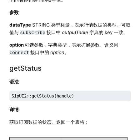
参数
dataType
STRING 类型标量，表示行情数据的类型。可取
值与
接口中
outputTable
字典的 key 一致。
subscribe
option
可选参数，字典类型，表示扩展参数。含义同
接口中的
option
。
connect
getStatus
语法
SipUI2::getStatus(handle)
详情
获取订阅数据的状态。返回一个表格：