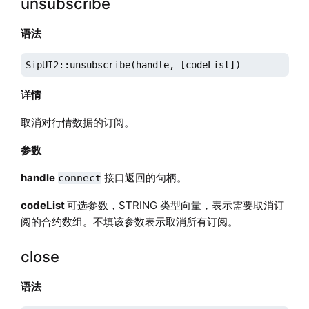
unsubscribe
语法
SipUI2::unsubscribe(handle, [codeList])
详情
取消对行情数据的订阅。
参数
handle
接口返回的句柄。
connect
codeList
可选参数，STRING 类型向量，表示需要取消订
阅的合约数组。不填该参数表示取消所有订阅。
close
语法