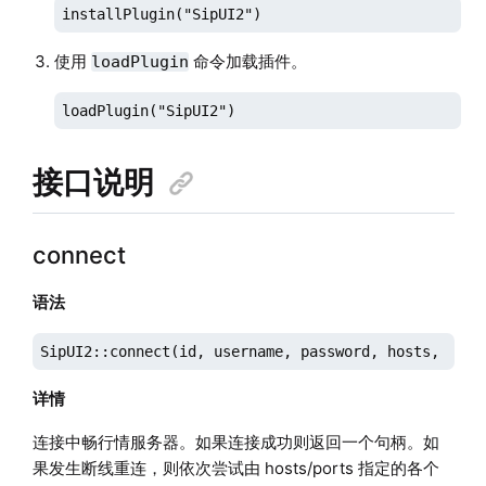
installPlugin("SipUI2")
使用
命令加载插件。
loadPlugin
loadPlugin("SipUI2")
接口说明
connect
语法
SipUI2::connect(id, username, password, hosts, port
详情
连接中畅行情服务器。如果连接成功则返回一个句柄。如
果发生断线重连，则依次尝试由 hosts/ports 指定的各个