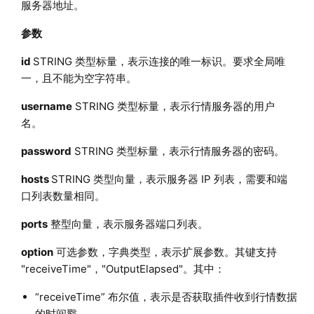
服务器地址。
参数
id
STRING 类型标量，表示连接的唯一标识。要求全局唯
一，且不能为空字符串。
username
STRING 类型标量，表示行情服务器的用户
名。
password
STRING 类型标量，表示行情服务器的密码。
hosts
STRING 类型向量，表示服务器 IP 列表，需要和端
口列表数量相同。
ports
整型向量，表示服务器端口列表。
option
可选参数，字典类型，表示扩展参数。其键支持
"receiveTime"，"OutputElapsed"。其中：
“receiveTime” 布尔值，表示是否获取插件收到行情数据
的时间戳。