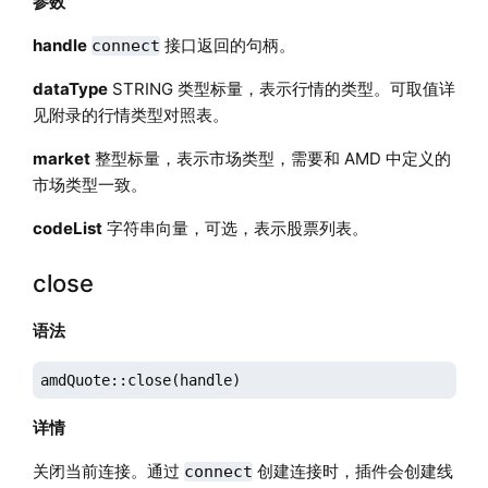
参数
handle
接口返回的句柄。
connect
dataType
STRING 类型标量，表示行情的类型。可取值详
见附录的行情类型对照表。
market
整型标量，表示市场类型，需要和 AMD 中定义的
市场类型一致。
codeList
字符串向量，可选，表示股票列表。
close
语法
amdQuote::close(handle)
详情
关闭当前连接。通过
创建连接时，插件会创建线
connect