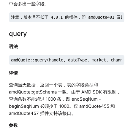
中会多出一些字段。
注意，版本号不低于 4.0.1 的插件，即 amdQuote401 及以上版本才
query
语法
amdQuote::query(handle, dataType, market, channelNo
详情
查询当天数据，返回一个表，表的字段类型和
amdQuote::getSchema 一致。由于 AMD SDK 有限制，
查询条数不能超过 1000 条，既 endSeqNum -
beginSeqNum 必须少于 1000。仅 amdQuote455 和
amdQuote457 插件支持该接口。
参数