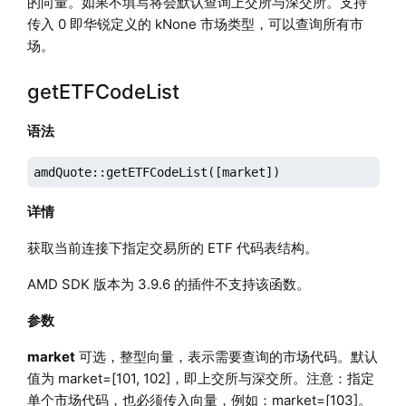
的向量。如果不填写将会默认查询上交所与深交所。支持
传入 0 即华锐定义的 kNone 市场类型，可以查询所有市
场。
getETFCodeList
语法
amdQuote::getETFCodeList([market])
详情
获取当前连接下指定交易所的 ETF 代码表结构。
AMD SDK 版本为 3.9.6 的插件不支持该函数。
参数
market
可选，整型向量，表示需要查询的市场代码。默认
值为 market=[101, 102]，即上交所与深交所。注意：指定
单个市场代码，也必须传入向量，例如：market=[103]。