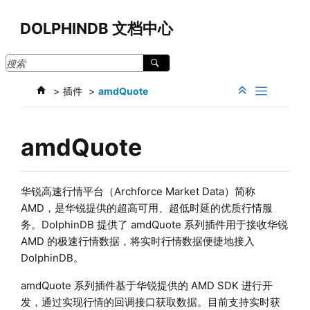
跳转到主要内容
DOLPHINDB 文档中心
插件
amdQuote
amdQuote
华锐高速行情平台（Archforce Market Data）简称
AMD，是华锐提供的超高可用、超低时延的优质行情服
务。DolphinDB 提供了 amdQuote 系列插件用于接收华锐
AMD 的极速行情数据，将实时行情数据便捷地接入
DolphinDB。
amdQuote 系列插件基于华锐提供的 AMD SDK 进行开
发，通过实现行情的回调接口获取数据。目前支持实时获