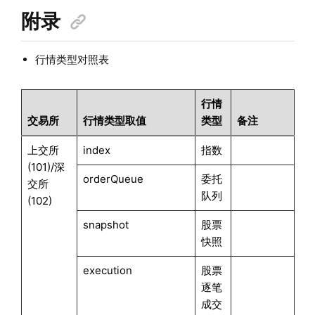
附录
行情类型对照表
行情
交易所
行情类型取值
类型
备注
上交所
index
指数
(101)/深
orderQueue
委托
交所
队列
(102)
snapshot
股票
快照
execution
股票
逐笔
成交