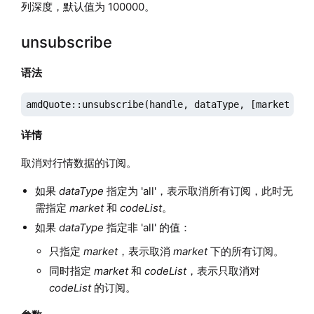
列深度，默认值为 100000。
unsubscribe
语法
amdQuote::unsubscribe(handle, dataType, [market], [
详情
取消对行情数据的订阅。
如果
dataType
指定为 'all'，表示取消所有订阅，此时无
需指定
market
和
codeList
。
如果
dataType
指定非 'all' 的值：
只指定
market
，表示取消
market
下的所有订阅。
同时指定
market
和
codeList
，表示只取消对
codeList
的订阅。