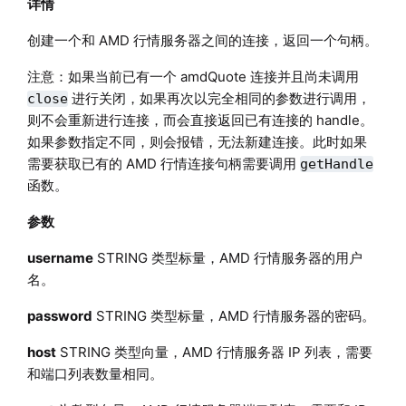
详情
创建一个和 AMD 行情服务器之间的连接，返回一个句柄。
注意：如果当前已有一个 amdQuote 连接并且尚未调用
进行关闭，如果再次以完全相同的参数进行调用，
close
则不会重新进行连接，而会直接返回已有连接的 handle。
如果参数指定不同，则会报错，无法新建连接。此时如果
需要获取已有的 AMD 行情连接句柄需要调用
getHandle
函数。
参数
username
STRING 类型标量，AMD 行情服务器的用户
名。
password
STRING 类型标量，AMD 行情服务器的密码。
host
STRING 类型向量，AMD 行情服务器 IP 列表，需要
和端口列表数量相同。