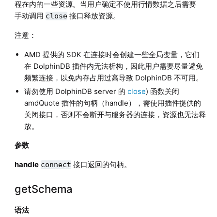
程在内的一些资源。当用户确定不使用行情数据之后需要
手动调用
接口释放资源。
close
注意：
AMD 提供的 SDK 在连接时会创建一些全局变量，它们
在 DolphinDB 插件内无法析构，因此用户需要尽量避免
频繁连接，以免内存占用过高导致 DolphinDB 不可用。
请勿使用 DolphinDB server 的
close
) 函数关闭
amdQuote 插件的句柄（handle），需使用插件提供的
关闭接口，否则不会断开与服务器的连接，资源也无法释
放。
参数
handle
接口返回的句柄。
connect
getSchema
语法