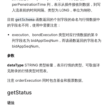
perPenetrationTime 列，表示从插件接收到数据，到写
入流表前的时间间隔。类型为 LONG，单位为纳秒。
目前
函数返回的个别字段的命名与行情数据中
getSchema
的字段名不同，使用中需要注意：
execution、bondExecution 类型对应行情数据的第 9
列字段名为 bidApplSeqNum，而该函数返回的字段名为
bidAppSeqNum。
参数
dataType
STRING 类型标量，表示行情的类型。可取值详
见附录的行情类型对照表。
注意 orderExecution 同时包含基金和股票数据。
getStatus
语法