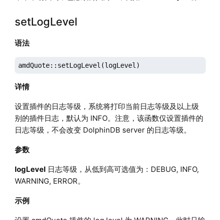
setLogLevel
语法
amdQuote::setLogLevel(logLevel)
详情
设置插件的日志等级，系统将打印当前日志等级及以上级
别的插件日志，默认为 INFO。注意，该函数仅设置插件的
日志等级，不会改变 DolphinDB server 的日志等级。
参数
logLevel
日志等级，从低到高可选值为：DEBUG, INFO,
WARNING, ERROR。
示例