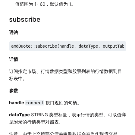
值范围为 1- 60，默认值为 1。
subscribe
语法
amdQuote::subscribe(handle, dataType, outputTable, 
详情
订阅指定市场、行情数据类型和股票列表的行情数据到目
标表中。
参数
handle
接口返回的句柄。
connect
dataType
STRING 类型标量，表示行情的类型。可取值详
见附录的行情类型对照表。
注意，由于上交所部分债券申购数据会被当作现货交易，