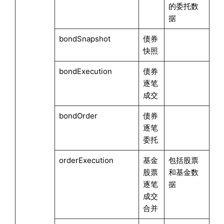
的委托数
据
bondSnapshot
债券
快照
bondExecution
债券
逐笔
成交
bondOrder
债券
逐笔
委托
orderExecution
基金
包括股票
股票
和基金数
逐笔
据
成交
合并