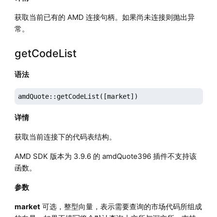
获取当前已有的 AMD 连接句柄。如果尚未连接则抛出异
常。
getCodeList
语法
amdQuote::getCodeList([market])
详情
获取当前连接下的代码表结构。
AMD SDK 版本为 3.9.6 的 amdQuote396 插件不支持该
函数。
参数
market
可选，整型向量，表示需要查询的市场代码所组成