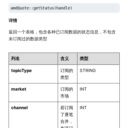
amdQuote::getStatus(handle)
详情
返回一个表格，包含各种已订阅数据的状态信息，不包含
未订阅过的数据类型
列名
含义
类型
topicType
订阅的
STRING
类型
market
订阅的
INT
市场
channel
若订阅
INT
了逐笔
合并，