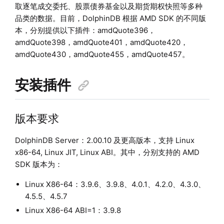
取逐笔成交委托、股票债券基金以及期货期权快照等多种
品类的数据。目前，DolphinDB 根据 AMD SDK 的不同版
本，分别提供以下插件：amdQuote396，
amdQuote398，amdQuote401，amdQuote420，
amdQuote430，amdQuote455，amdQuote457。
安装插件
版本要求
DolphinDB Server：2.00.10 及更高版本，支持 Linux
x86-64, Linux JIT, Linux ABI。其中，分别支持的 AMD
SDK 版本为：
Linux X86-64：3.9.6、3.9.8、4.0.1、4.2.0、4.3.0、
4.5.5、4.5.7
Linux X86-64 ABI=1：3.9.8