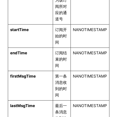
为该订
阅所对
应的通
道号
startTime
订阅开
NANOTIMESTAMP
始的时
间
endTime
订阅结
NANOTIMESTAMP
束的时
间
firstMsgTime
第一条
NANOTIMESTAMP
消息收
到的时
间
lastMsgTime
最后一
NANOTIMESTAMP
条消息