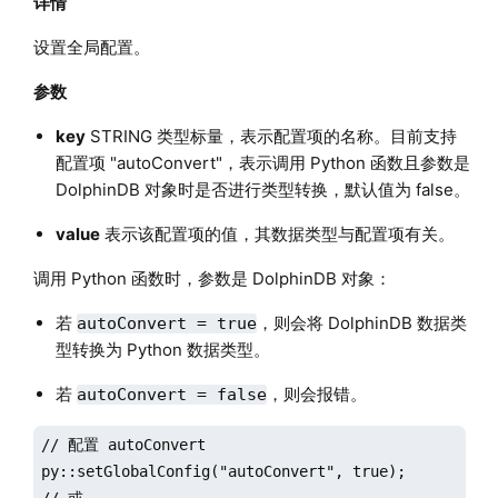
详情
设置全局配置。
参数
key
STRING 类型标量，表示配置项的名称。目前支持
配置项 "autoConvert"，表示调用 Python 函数且参数是
DolphinDB 对象时是否进行类型转换，默认值为 false。
value
表示该配置项的值，其数据类型与配置项有关。
调用 Python 函数时，参数是 DolphinDB 对象：
若
，则会将 DolphinDB 数据类
autoConvert = true
型转换为 Python 数据类型。
若
，则会报错。
autoConvert = false
// 配置 autoConvert

py::setGlobalConfig("autoConvert", true);

// 或
