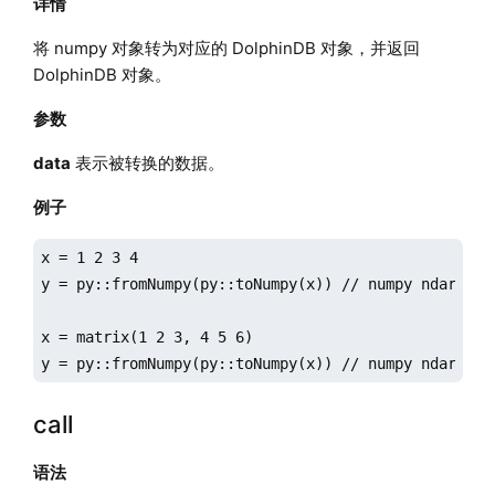
详情
将 numpy 对象转为对应的 DolphinDB 对象，并返回
DolphinDB 对象。
参数
data
表示被转换的数据。
例子
x = 1 2 3 4

y = py::fromNumpy(py::toNumpy(x)) // numpy ndarray

x = matrix(1 2 3, 4 5 6)

y = py::fromNumpy(py::toNumpy(x)) // numpy ndarray
call
语法