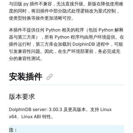
与旧版 py 插件不兼容，无法直接升级。新版在降低使用难
度的同时，将旧插件中部分隐式处理逻辑改为显式控制，
使类型转换等操作更加清晰可控。
本插件不提供任何 Python 相关的程序（包括 Python 解释
器与第三方库），所有 Python 程序均由用户环境提供。在
插件运行时，第三方库会加载到 DolphinDB 进程中，可能
引发兼容性问题。因此，在生产环境部署前，务必完成充
分的兼容性测试。
安装插件
版本要求
DolphinDB server: 3.00.3 及更高版本。支持 Linux
x64、Linux ABI 特性。
注：