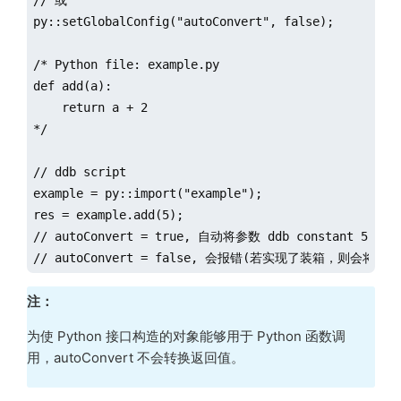
py::setGlobalConfig("autoConvert", false);

/* Python file: example.py

def add(a):

    return a + 2

*/    

// ddb script

example = py::import("example");

res = example.add(5);

// autoConvert = true, 自动将参数 ddb constant 5 转换为
// autoConvert = false, 会报错(若实现了装箱，则会将ddb
注：
为使 Python 接口构造的对象能够用于 Python 函数调
用，autoConvert 不会转换返回值。