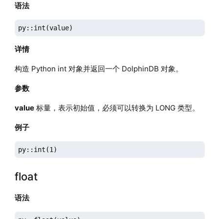
语法
py::int(value)
详情
构造 Python int 对象并返回一个 DolphinDB 对象。
参数
value
标量，表示初始值，必须可以转换为 LONG 类型。
例子
py::int(1)
float
语法