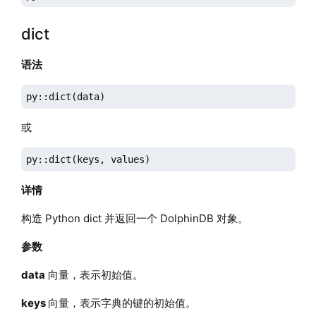
dict
语法
py::dict(data)
或
py::dict(keys, values)
详情
构造 Python dict 并返回一个 DolphinDB 对象。
参数
data
向量，表示初始值。
keys
向量，表示字典的键的初始值。