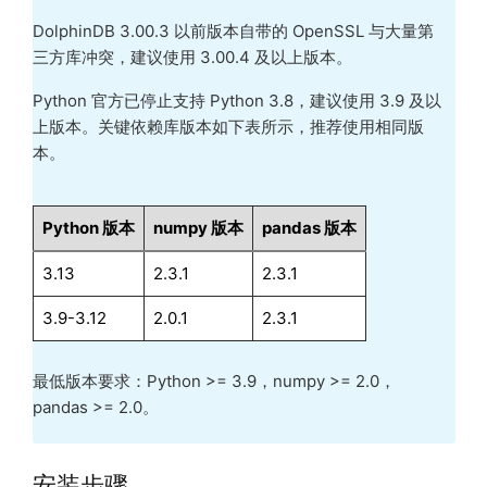
DolphinDB 3.00.3 以前版本自带的 OpenSSL 与大量第
三方库冲突，建议使用 3.00.4 及以上版本。
Python 官方已停止支持 Python 3.8，建议使用 3.9 及以
上版本。关键依赖库版本如下表所示，推荐使用相同版
本。
Python 版本
numpy 版本
pandas 版本
3.13
2.3.1
2.3.1
3.9-3.12
2.0.1
2.3.1
最低版本要求：Python >= 3.9，numpy >= 2.0，
pandas >= 2.0。
安装步骤