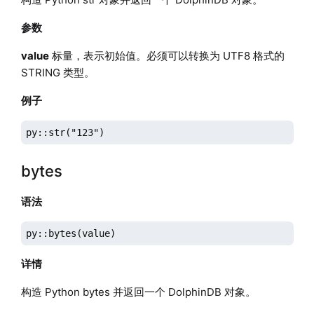
参数
value
标量，表示初始值。必须可以转换为 UTF8 格式的
STRING 类型。
例子
py::str("123")
bytes
语法
py::bytes(value)
详情
构造 Python bytes 并返回一个 DolphinDB 对象。