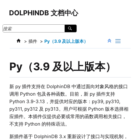
跳转到主要内容
DOLPHINDB 文档中心
插件
Py（3.9 及以上版本）
Py（3.9 及以上版本）
新 py 插件支持在 DolphinDB 中通过面向对象风格的接口
调用 Python 包及各种函数。目前，新 py 插件支持
Python 3.9-3.13，并提供对应的版本：py39, py310,
py311, py312 及 py313。用户可根据 Python 版本选择相
应插件。本插件仅提供必要或常用的函数调用相关接口，
不支持 Python 的特殊语法。
新插件基于 DolphinDB 3.x 重新设计了接口与实现机制，