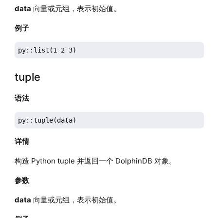
data
向量或元组，表示初始值。
例子
py::list(1 2 3)
tuple
语法
py::tuple(data)
详情
构造 Python tuple 并返回一个 DolphinDB 对象。
参数
data
向量或元组，表示初始值。