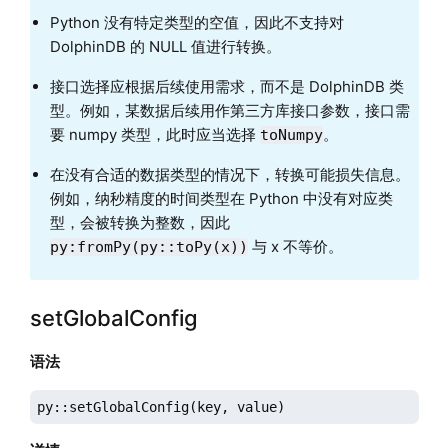
Python 没有特定类型的空值，因此不支持对
DolphinDB 的 NULL 值进行转换。
接口选择应根据后续使用需求，而不是 DolphinDB 类
型。例如，某数据后续用作第三方库接口参数，接口需
要 numpy 类型，此时应当选择
。
toNumpy
在没有合适的数据类型的情况下，转换可能损失信息。
例如，纳秒精度的时间类型在 Python 中没有对应类
型，会被转换为整数，因此
与 x 不等价。
py:fromPy(py::toPy(x))
setGlobalConfig
语法
py::setGlobalConfig(key, value)