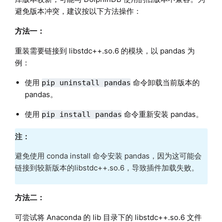
避免版本冲突，建议按以下方法操作：
方法一：
重装需要链接到 libstdc++.so.6 的模块，以 pandas 为
例：
使用
命令卸载当前版本的
pip uninstall pandas
pandas。
使用
命令重新安装 pandas。
pip install pandas
注：
避免使用 conda install 命令安装 pandas，因为这可能会
链接到较新版本的libstdc++.so.6，导致插件加载失败。
方法二：
可尝试将 Anaconda 的 lib 目录下的 libstdc++.so.6 文件