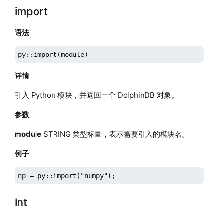
import
语法
py::import(module)
详情
引入 Python 模块，并返回一个 DolphinDB 对象。
参数
module
STRING 类型标量，表示需要引入的模块名。
例子
np = py::import("numpy");
int