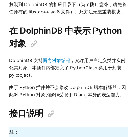
复制到 DolphinDB 的相应目录下（为了防止意外，请先备
份原有的 libstdc++.so.6 文件）。此方法无需重装模块。
在 DolphinDB 中表示 Python
对象
DolphinDB 支持
面向对象编程
，允许用户自定义类并实例
化其对象。本插件内部定义了 PythonClass 类用于封装
py::object。
由于 Python 插件并不会修改 DolphinDB 脚本解释器，因
此对 Python 对象的操作受限于 Dlang 本身的表达能力。
接口说明
注：