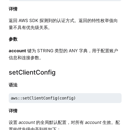
详情
返回 AWS SDK 探测到的认证方式。返回的特性枚举值向
量不具有优先级关系。
参数
account
键为 STRING 类型的 ANY 字典，用于配置账户
信息和连接参数。
setClientConfig
语法
aws::setClientConfig(config)
详情
设置
account
的全局默认配置，对所有
account
生效。配
置的优先级由高到低如下：