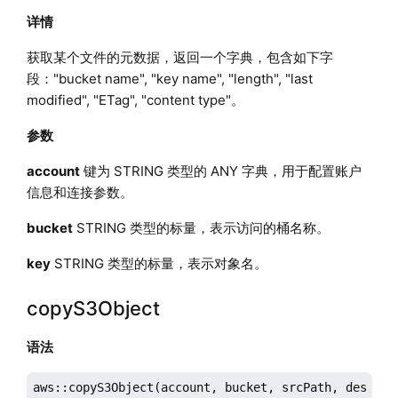
详情
获取某个文件的元数据，返回一个字典，包含如下字
段："bucket name", "key name", "length", "last
modified", "ETag", "content type"。
参数
account
键为 STRING 类型的 ANY 字典，用于配置账户
信息和连接参数。
bucket
STRING 类型的标量，表示访问的桶名称。
key
STRING 类型的标量，表示对象名。
copyS3Object
语法
aws::copyS3Object(account, bucket, srcPath, destPat