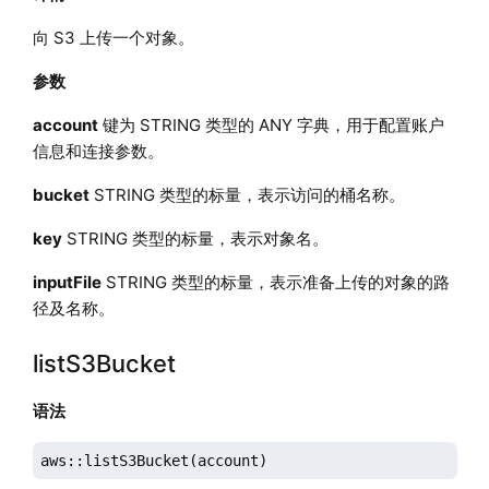
向 S3 上传一个对象。
参数
account
键为 STRING 类型的 ANY 字典，用于配置账户
信息和连接参数。
bucket
STRING 类型的标量，表示访问的桶名称。
key
STRING 类型的标量，表示对象名。
inputFile
STRING 类型的标量，表示准备上传的对象的路
径及名称。
listS3Bucket
语法
aws::listS3Bucket(account)