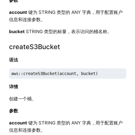
参数
account
键为 STRING 类型的 ANY 字典，用于配置账户
信息和连接参数。
bucket
STRING 类型的标量，表示访问的桶名称。
createS3Bucket
语法
aws::createS3Bucket(account, bucket)
详情
创建一个桶。
参数
account
键为 STRING 类型的 ANY 字典，用于配置账户
信息和连接参数。