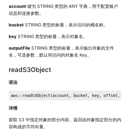
account
键为 STRING 类型的 ANY 字典，用于配置账户
信息和连接参数。
bucket
STRING 类型的标量，表示访问的桶名称。
key
STRING 类型的标量，表示对象名。
outputFile
STRING 类型的标量，表示输出对象的文件
名，可选参数，默认同访问的对象名 Key。
readS3Object
语法
aws::readS3Object(account, bucket, key, offset, len
详情
获取 S3 中指定对象的部分内容。返回由对象指定部分的内
容构成的字符向量。