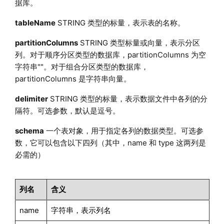
据库。
tableName
STRING 类型的标量，表示表的名称。
partitionColumns
STRING 类型标量或向量，表示分区
列。对于顺序分区类型的数据库，partitionColumns 为空
字符串""。对于组合分区类型的数据库，
partitionColumns 是字符串向量。
delimiter
STRING 类型的标量，表示数据文件中各列的分
隔符。可选参数，默认是逗号。
schema
一个表对象，用于指定各列的数据类型。可选参
数，它可以包含以下四列（其中，name 和 type 这两列是
必需的）
列名
含义
name
字符串，表示列名