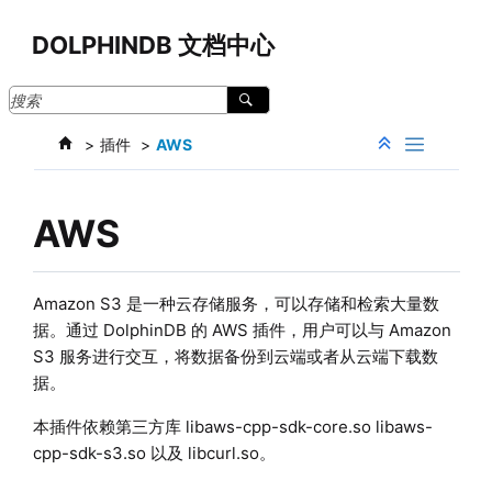
跳转到主要内容
DOLPHINDB 文档中心
插件
AWS
AWS
Amazon S3 是一种云存储服务，可以存储和检索大量数
据。通过 DolphinDB 的 AWS 插件，用户可以与 Amazon
S3 服务进行交互，将数据备份到云端或者从云端下载数
据。
本插件依赖第三方库 libaws-cpp-sdk-core.so libaws-
cpp-sdk-s3.so 以及 libcurl.so。