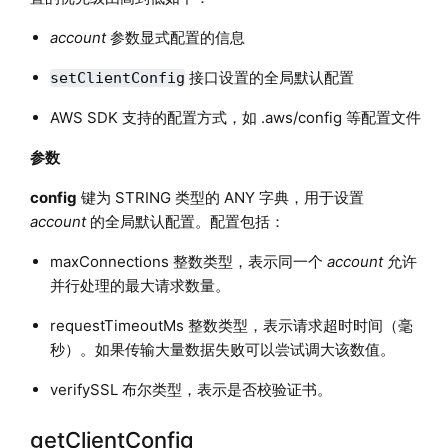
account
参数显式配置的信息
接口设置的全局默认配置
setClientConfig
AWS SDK 支持的配置方式，如 .aws/config 等配置文件
参数
config
键为 STRING 类型的 ANY 字典，用于设置
account
的全局默认配置。配置包括：
maxConnections 整数类型，表示同一个
account
允许
并行处理的最大请求数量。
requestTimeoutMs 整数类型，表示请求超时时间（毫
秒）。如果传输大量数据失败可以尝试调大该数值。
verifySSL 布尔类型，表示是否校验证书。
getClientConfig