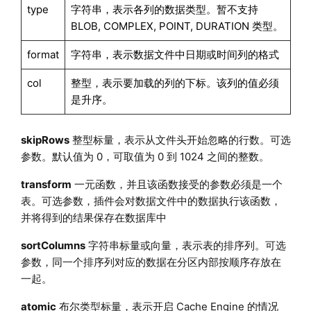
type
字符串，表示各列的数据类型。暂不支持
BLOB, COMPLEX, POINT, DURATION 类型。
format
字符串，表示数据文件中日期或时间列的格式
col
整型，表示要加载的列的下标。该列的值必须
是升序。
skipRows
整型标量，表示从文件头开始忽略的行数。可选
参数。默认值为 0，可取值为 0 到 1024 之间的整数。
transform
一元函数，并且该函数接受的参数必须是一个
表。可选参数，插件会对数据文件中的数据执行该函数，
并将得到的结果保存在数据库中
sortColumns
字符串标量或向量，表示表的排序列。可选
参数，同一个排序列对应的数据在分区内部按顺序存放在
一起。
atomic
布尔类型标量，表示开启 Cache Engine 的情况