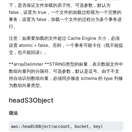
下，是否保证文件加载的原子性。可选参数，默认为
false，设置为 true，一个文件的加载过程视为一个完整的
事务；设置为 false，加载一个文件的过程分为多个事务进
行。
注意：如果要加载的文件超过 Cache Engine 大小，必须
设置 atomic = false。否则，一个事务可能卡住（既不能提
交，也不能回滚）。
**arrayDelimiter **STRING类型的标量，表示数据文件中
数组向量列的分隔符。可选参数，默认是逗号。由于不支
持自动识别数组向量，必须同步修改 schema 的 type 列修
为数组向量类型。
headS3Object
语法
aws::headS3Object(account, bucket, key)