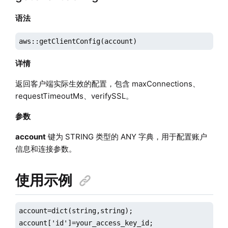
语法
aws::getClientConfig(account)
详情
返回客户端实际生效的配置，包含 maxConnections、
requestTimeoutMs、verifySSL。
参数
account
键为 STRING 类型的 ANY 字典，用于配置账户
信息和连接参数。
使用示例
account=dict(string,string);

account['id']=your_access_key_id;
