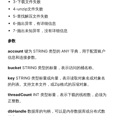
3-下载文件失败
4-unzip文件失败
5-查找解压文件失败
6-抛出异常，有详细信息
7-抛出未知异常，没有详细信息
参数
account
键为 STRING 类型的 ANY 字典，用于配置账户
信息和连接参数。
bucket
STRING 类型的标量，表示访问的桶名称。
key
STRING 类型标量或向量，表示读取对象名或对象名
的列表。支持文本文件，或Zip格式的压缩对象。
threadCount
INT 类型标量，表示下载的线程数，必须为
正整数。
dbHandle
数据库的句柄，可以是内存数据库或分布式数