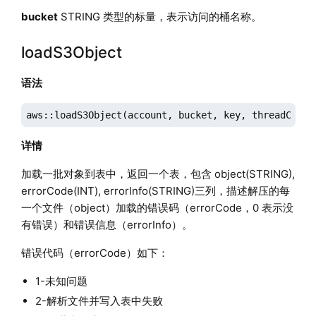
bucket
STRING 类型的标量，表示访问的桶名称。
loadS3Object
语法
aws::loadS3Object(account, bucket, key, threadCount
详情
加载一批对象到表中，返回一个表，包含 object(STRING),
errorCode(INT), errorInfo(STRING)三列，描述解压的每
一个文件（object）加载的错误码（errorCode，0 表示没
有错误）和错误信息（errorInfo）。
错误代码（errorCode）如下：
1-未知问题
2-解析文件并写入表中失败