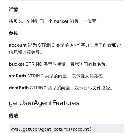
详情
拷贝 S3 文件到同一个 bucket 的另一个位置。
参数
account
键为 STRING 类型的 ANY 字典，用于配置账户
信息和连接参数。
bucket
STRING 类型的标量，表示访问的桶名称。
srcPath
STRING 类型的向量，表示源文件路径。
destPath
STRING 类型的向量，表示目标文件路径。
getUserAgentFeatures
语法
aws::getUserAgentFeatures(account)