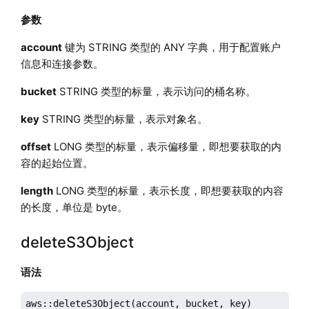
参数
account
键为 STRING 类型的 ANY 字典，用于配置账户
信息和连接参数。
bucket
STRING 类型的标量，表示访问的桶名称。
key
STRING 类型的标量，表示对象名。
offset
LONG 类型的标量，表示偏移量，即想要获取的内
容的起始位置。
length
LONG 类型的标量，表示长度，即想要获取的内容
的长度，单位是 byte。
deleteS3Object
语法
aws::deleteS3Object(account, bucket, key)