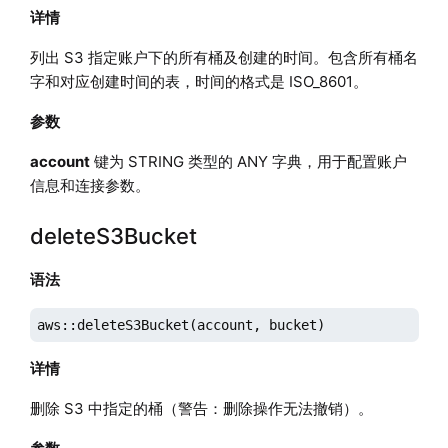
详情
列出 S3 指定账户下的所有桶及创建的时间。包含所有桶名
字和对应创建时间的表，时间的格式是 ISO_8601。
参数
account
键为 STRING 类型的 ANY 字典，用于配置账户
信息和连接参数。
deleteS3Bucket
语法
aws::deleteS3Bucket(account, bucket)
详情
删除 S3 中指定的桶（警告：删除操作无法撤销）。