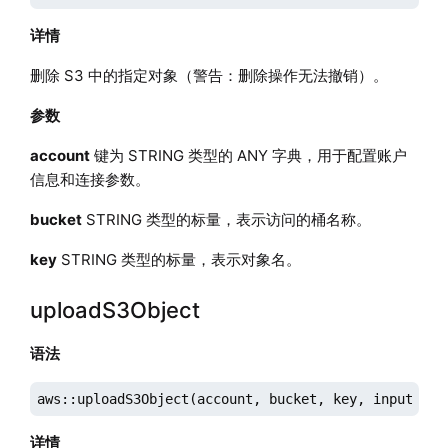
详情
删除 S3 中的指定对象（警告：删除操作无法撤销）。
参数
account
键为 STRING 类型的 ANY 字典，用于配置账户
信息和连接参数。
bucket
STRING 类型的标量，表示访问的桶名称。
key
STRING 类型的标量，表示对象名。
uploadS3Object
语法
aws::uploadS3Object(account, bucket, key, inputFile
详情