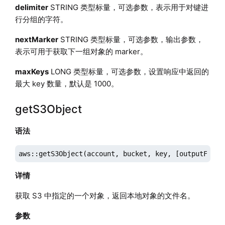
delimiter
STRING 类型标量，可选参数，表示用于对键进
行分组的字符。
nextMarker
STRING 类型标量，可选参数，输出参数，
表示可用于获取下一组对象的 marker。
maxKeys
LONG 类型标量，可选参数，设置响应中返回的
最大 key 数量，默认是 1000。
getS3Object
语法
aws::getS3Object(account, bucket, key, [outputFile]
详情
获取 S3 中指定的一个对象，返回本地对象的文件名。
参数