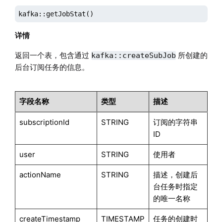
kafka::getJobStat()
详情
返回一个表，包含通过
所创建的
kafka::createSubJob
后台订阅任务的信息。
字段名称
类型
描述
subscriptionId
STRING
订阅的字符串
ID
user
STRING
使用者
actionName
STRING
描述，创建后
台任务时指定
的唯一名称
createTimestamp
TIMESTAMP
任务的创建时