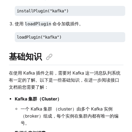
installPlugin("kafka")
使用
命令加载插件。
loadPlugin
loadPlugin("kafka")
基础知识
在使用 Kafka 插件之前，需要对 Kafka 这一消息队列系统
有一定的了解。以下是一些基础知识，在进一步阅读接口
文档前您需要了解：
Kafka 集群（Cluster）
一个 Kafka 集群 （cluster）由多个 Kafka 实例
（broker）组成，每个实例在集群内都有唯一的编
号。