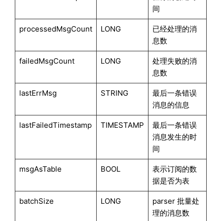
间
processedMsgCount
LONG
已经处理的消
息数
failedMsgCount
LONG
处理失败的消
息数
lastErrMsg
STRING
最后一条错误
消息的信息
lastFailedTimestamp
TIMESTAMP
最后一条错误
消息发生的时
间
msgAsTable
BOOL
表示订阅的数
据是否为表
batchSize
LONG
parser 批量处
理的消息数