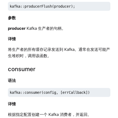
kafka::producerFlush(producer);
参数
producer
Kafka 生产者的句柄。
详情
将生产者的所有缓存记录发送到 Kafka。通常在发送可能产
生堆积时，调用该函数。
consumer
语法
kafka::consumer(config, [errCallback])
详情
根据指定配置创建一个 Kafka 消费者，并返回。