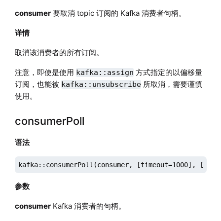
consumer
要取消 topic 订阅的 Kafka 消费者句柄。
详情
取消该消费者的所有订阅。
注意，即使是使用
方式指定的以偏移量
kafka::assign
订阅，也能被
所取消，需要谨慎
kafka::unsubscribe
使用。
consumerPoll
语法
kafka::consumerPoll(consumer, [timeout=1000], [mars
参数
consumer
Kafka 消费者的句柄。