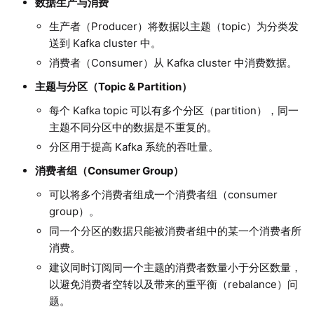
数据生产与消费
生产者（Producer）将数据以主题（topic）为分类发
送到 Kafka cluster 中。
消费者（Consumer）从 Kafka cluster 中消费数据。
主题与分区（Topic & Partition）
每个 Kafka topic 可以有多个分区（partition），同一
主题不同分区中的数据是不重复的。
分区用于提高 Kafka 系统的吞吐量。
消费者组（Consumer Group）
可以将多个消费者组成一个消费者组（consumer
group）。
同一个分区的数据只能被消费者组中的某一个消费者所
消费。
建议同时订阅同一个主题的消费者数量小于分区数量，
以避免消费者空转以及带来的重平衡（rebalance）问
题。