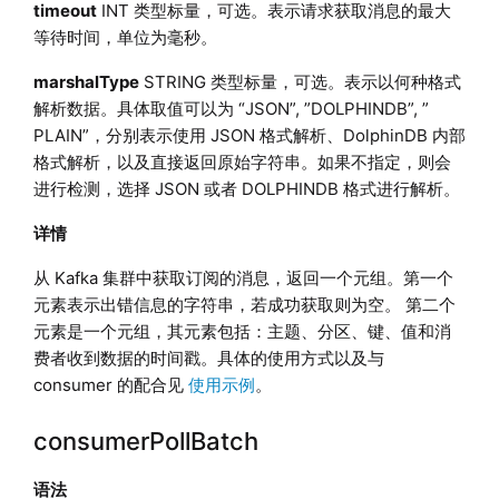
timeout
INT 类型标量，可选。表示请求获取消息的最大
等待时间，单位为毫秒。
marshalType
STRING 类型标量，可选。表示以何种格式
解析数据。具体取值可以为 “JSON”, ”DOLPHINDB”, ”
PLAIN”，分别表示使用 JSON 格式解析、DolphinDB 内部
格式解析，以及直接返回原始字符串。如果不指定，则会
进行检测，选择 JSON 或者 DOLPHINDB 格式进行解析。
详情
从 Kafka 集群中获取订阅的消息，返回一个元组。第一个
元素表示出错信息的字符串，若成功获取则为空。 第二个
元素是一个元组，其元素包括：主题、分区、键、值和消
费者收到数据的时间戳。具体的使用方式以及与
consumer 的配合见
使用示例
。
consumerPollBatch
语法