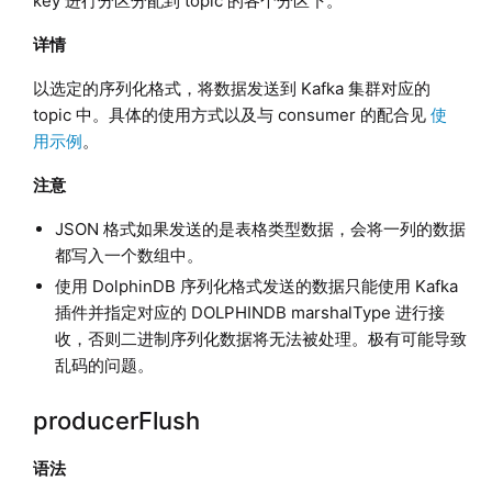
key 进行分区分配到 topic 的各个分区下。
详情
以选定的序列化格式，将数据发送到 Kafka 集群对应的
topic 中。具体的使用方式以及与 consumer 的配合见
使
用示例
。
注意
JSON 格式如果发送的是表格类型数据，会将一列的数据
都写入一个数组中。
使用 DolphinDB 序列化格式发送的数据只能使用 Kafka
插件并指定对应的 DOLPHINDB marshalType 进行接
收，否则二进制序列化数据将无法被处理。极有可能导致
乱码的问题。
producerFlush
语法