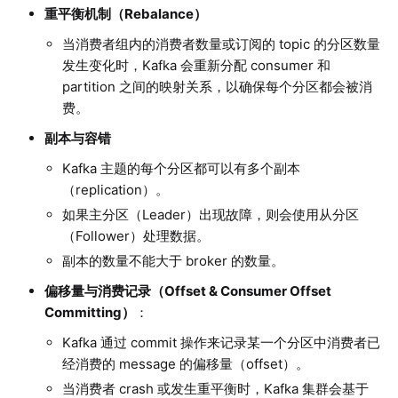
重平衡机制（Rebalance）
当消费者组内的消费者数量或订阅的 topic 的分区数量
发生变化时，Kafka 会重新分配 consumer 和
partition 之间的映射关系，以确保每个分区都会被消
费。
副本与容错
Kafka 主题的每个分区都可以有多个副本
（replication）。
如果主分区（Leader）出现故障，则会使用从分区
（Follower）处理数据。
副本的数量不能大于 broker 的数量。
偏移量与消费记录（Offset & Consumer Offset
Committing）
：
Kafka 通过 commit 操作来记录某一个分区中消费者已
经消费的 message 的偏移量（offset）。
当消费者 crash 或发生重平衡时，Kafka 集群会基于