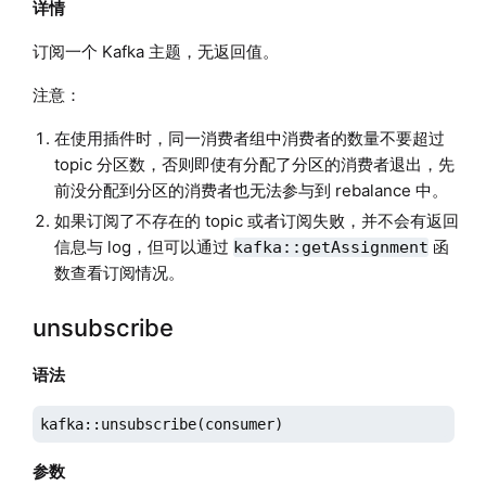
详情
订阅一个 Kafka 主题，无返回值。
注意：
在使用插件时，同一消费者组中消费者的数量不要超过
topic 分区数，否则即使有分配了分区的消费者退出，先
前没分配到分区的消费者也无法参与到 rebalance 中。
如果订阅了不存在的 topic 或者订阅失败，并不会有返回
信息与 log，但可以通过
函
kafka::getAssignment
数查看订阅情况。
unsubscribe
语法
kafka::unsubscribe(consumer)
参数