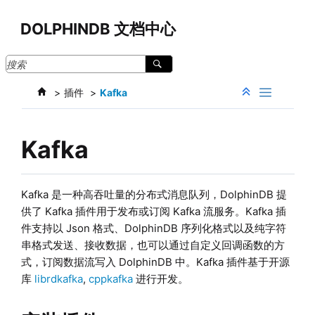
跳转到主要内容
DOLPHINDB 文档中心
插件
Kafka
Kafka
Kafka 是一种高吞吐量的分布式消息队列，DolphinDB 提
供了 Kafka 插件用于发布或订阅 Kafka 流服务。Kafka 插
件支持以 Json 格式、DolphinDB 序列化格式以及纯字符
串格式发送、接收数据，也可以通过自定义回调函数的方
式，订阅数据流写入 DolphinDB 中。Kafka 插件基于开源
库
librdkafka
,
cppkafka
进行开发。