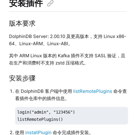
安装插件
版本要求
DolphinDB Server: 2.00.10 及更高版本，支持 Linux x86-
64、Linux-ARM、Linux-ABI。
其中 ARM Linux 版本的 Kafka 插件不支持 SASL 验证，且
在生产和消费时不支持 zstd 压缩格式。
安装步骤
在 DolphinDB 客户端中使用
listRemotePlugins
命令查
看插件仓库中的插件信息。
login("admin", "123456")

listRemotePlugins()
使用
installPlugin
命令完成插件安装。