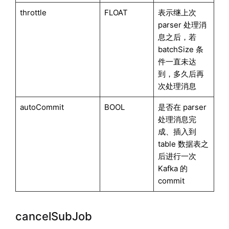
throttle
FLOAT
表示继上次
parser 处理消
息之后，若
batchSize 条
件一直未达
到，多久后再
次处理消息
autoCommit
BOOL
是否在 parser
处理消息完
成、插入到
table 数据表之
后进行一次
Kafka 的
commit
cancelSubJob