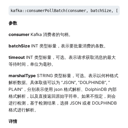
kafka::consumerPollBatch(consumer, batchSize, [time
参数
consumer
Kafka 消费者的句柄。
batchSize
INT 类型标量，表示要批量消费的条数。
timeout
INT 类型标量，可选。表示请求获取消息的最大
等待时间，单位为毫秒。
marshalType
STRING 类型标量，可选。表示以何种格式
解析数据。具体取值可以为 “JSON”, ”DOLPHINDB”, ”
PLAIN”，分别表示使用 json 格式解析、DolphinDB 内部
格式解析，以及直接返回原始字符串。如果不指定，则会
进行检测，基于检测结果，选择 JSON 或者 DOLPHINDB
格式进行解析。
详情