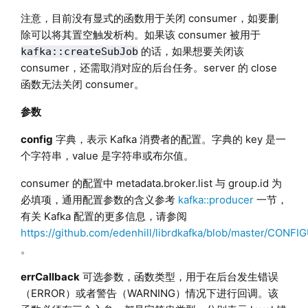
注意，目前没有显式的函数用于关闭 consumer，如要删
除可以将其置空触发析构。如果该 consumer 被用于
的话，如果想要关闭该
kafka::createSubJob
consumer，还需取消对应的后台任务。server 的 close
函数无法关闭 consumer。
参数
config
字典，表示 Kafka 消费者的配置。字典的 key 是一
个字符串，value 是字符串或布尔值。
consumer 的配置中 metadata.broker.list 与 group.id 为
必填项，通用配置参数的含义参考
kafka::producer
一节，
有关 Kafka 配置的更多信息，请参阅
https://github.com/edenhill/librdkafka/blob/master/CONF
。
errCallback
可选参数，函数类型，用于在后台发生错误
（ERROR）或者警告（WARNING）情况下进行回调。该