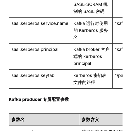
SASL-SCRAM 机
制的 SASL 密码
sasl.kerberos.service.name
Kafka 运行时使用
"kafkaA
的 Kerberos 服务
名
sasl.kerberos.principal
Kafka broker 客户
"kafka
端的 kerberos
principal
sasl.kerberos.keytab
kerberos 密钥表
"/path_
文件的路径
Kafka producer 专属配置参数
参数名
参数含义