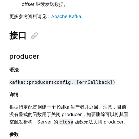
offset 继续发送数据。
更多参考资料请见：
Apache Kafka
。
接口
producer
语法
kafka::producer(config, [errCallback])
详情
根据指定配置创建一个 Kafka 生产者并返回。注意，目前
没有显式的函数用于关闭 producer，如要删除可以将其置
空触发析构。Server 的
函数无法关闭 producer。
close
参数