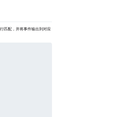
进行匹配，并将事件输出到对应