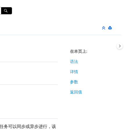
在本页上
语法
详情
参数
返回值
任务可以同步或异步进行，该