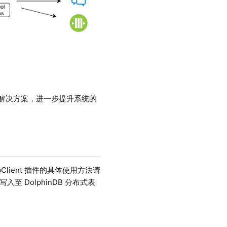
监控解决方案，进一步提升系统的
tpClient 插件的具体使用方法请
 DolphinDB 分布式表