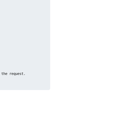
the request.
