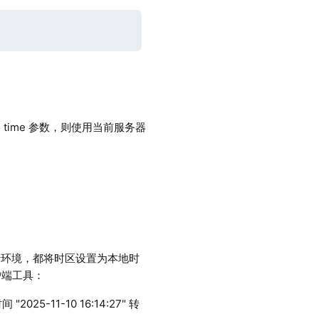
time 参数，则使用当前服务器
行环境，都将时区设置为本地时
户端工具：
-11-10 16:14:27" 转