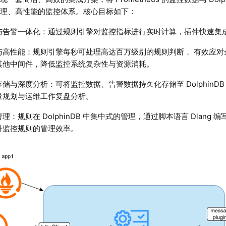
管理、高性能的监控体系。核心目标如下：
与告警一体化：通过规则引擎对监控指标进行实时计算，插件快速集
与高性能：规则引擎每秒可处理高达百万级别的规则判断， 有效应对
其他中间件，降低监控系统复杂性与资源消耗。
储与深度分析：可将监控数据、告警数据持久化存储至 DolphinD
量规划与运维工作复盘分析。
理：规则在 DolphinDB 中集中式的管理，通过脚本语言 Dlang
升监控规则的管理效率。