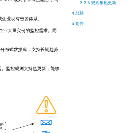
3.2.3 规则集热更新
4 总结
成企业现有告警体系。
5 附件
企业大量实例的监控需求。同
B 分布式数据库，支持长期趋势
 编写。监控规则支持热更新，能够