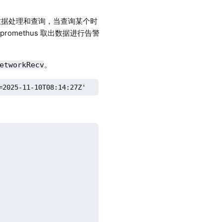
行数据处理和查询，当查询某个时
promethus 取出数据进行告警
。
etworkRecv
=2025-11-10T08:14:27Z'