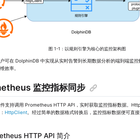
图 1-1：以规则引擎为核心的监控架构图
户可在 DolphinDB 中实现从实时告警到长期数据分析的端到端
运维效率。
ometheus 监控指标同步
nt 插件支持调用 Prometheus HTTP API，实时获取监控指标数据。Ht
档：
HttpClient
。经过简单的数据格式转换后，监控指标数据便可直接写入至
metheus HTTP API 简介