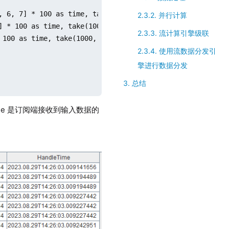
, 6, 7] * 100 as time, take(10, 5) as qty)

2.3.2. 并行计算
] * 100 as time, take(100, 3) as qty)

2.3.3. 流计算引擎级联
100 as time, take(1000, 2) as qty)

2.3.4. 使用流数据分发引
擎进行数据分发
3. 总结
Time 是订阅端接收到输入数据的