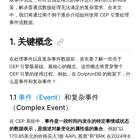
策，解决普通流数据处理无法满足的复杂需求。在本文
中，我们将通过两个例子逐步介绍如何使用 CEP 引擎处理
事件流数据。
1. 关键概念
在处理事件以及复杂事件数据前，首先要了解一些关于
CEP 引擎最基础、最核心的概念。这些概念将贯穿整个
CEP 引擎的使用过程。例如，在 DolphinDB 的框架下，什
么是事件和复杂事件？
1.1
事件（Event）
和复杂事件
（Complex Event）
在 CEP 系统中，
事件是一段时间内发生的特定事情或状态
的数据表示，是描述对象变化的属性值的集合
。例如“以
170.85美元的价格买入1股 AAPL 股票”和“BRK 在2024年6