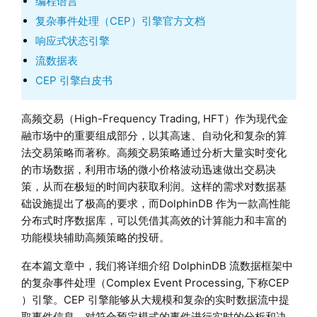
编程语言
复杂事件处理（CEP）引擎官方文档
响应式状态引擎
流数据表
CEP 引擎白皮书
高频交易（High-Frequency Trading, HFT）作为现代金
融市场中的重要组成部分，以其高速、自动化和复杂的算
法交易策略而著称。高频交易策略通过分析大量实时变化
的市场数据，利用市场的微小价格波动迅速做出交易决
策，从而在极短的时间内获取利润。这样的需求对数据基
础设施提出了极高的要求，而DolphinDB 作为一款高性能
分布式时序数据库，可以凭借其高效的计算能力和丰富的
功能模块辅助高频策略的投研。
在本篇文章中，我们将详细介绍 DolphinDB 流数据框架中
的复杂事件处理（Complex Event Processing, 下称CEP
）引擎。CEP 引擎能够从大规模和复杂的实时数据流中提
取事件信息，对符合预定模式的事件进行实时的分析和决