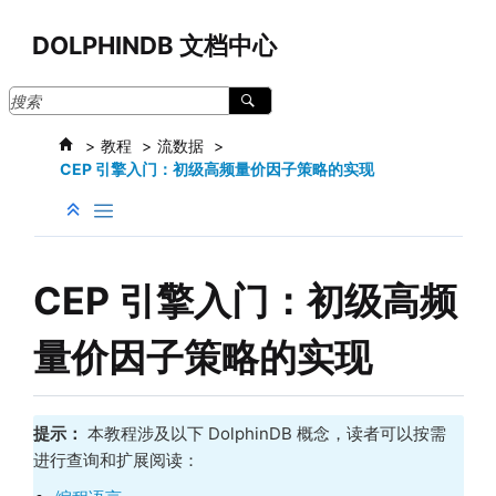
跳转到主要内容
DOLPHINDB 文档中心
教程
流数据
CEP 引擎入门：初级高频量价因子策略的实现
CEP 引擎入门：初级高频
量价因子策略的实现
提示：
本教程涉及以下 DolphinDB 概念，读者可以按需
进行查询和扩展阅读：