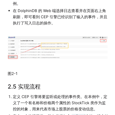
例。
在 DolphinDB 的 Web 端选择日志查看并在页面右上角
刷新，即可看到 CEP 引擎已经识别了输入的事件，并且
执行了写入日志的操作。
图2-1
2.5 实现流程
定义 CEP 引擎将要监听或处理的事件类。在本例中，定
义了一个有名称和价格两个属性的 StockTick 类作为监
控的对象，用来代表市场上股票的价格变动信息。