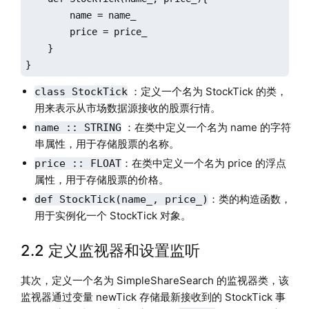
        name = name_

        price = price_

    }

}
：定义一个名为 StockTick 的类，
class StockTick
用来表示从市场数据源接收的股票行情。
：在类中定义一个名为 name 的字符
name :: STRING
串属性，用于存储股票的名称。
：在类中定义一个名为 price 的浮点
price :: FLOAT
属性，用于存储股票的价格。
：类的构造函数，
def StockTick(name_, price_)
用于实例化一个 StockTick 对象。
2.2 定义监视器和设置监听
其次，定义一个名为 SimpleShareSearch 的监视器类，该
监视器通过变量 newTick 存储最新接收到的 StockTick 事