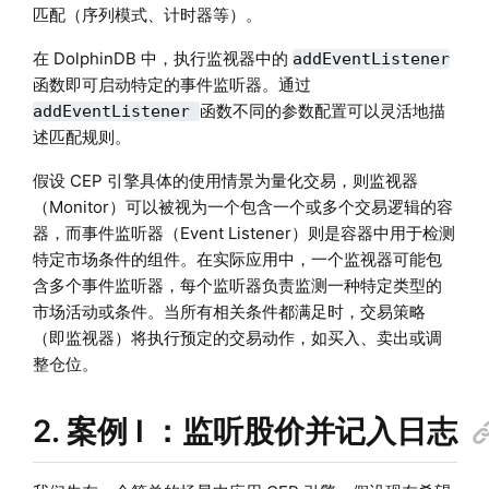
匹配（序列模式、计时器等）。
在 DolphinDB 中，执行监视器中的
addEventListener
函数即可启动特定的事件监听器。通过
函数不同的参数配置可以灵活地描
addEventListener
述匹配规则。
假设 CEP 引擎具体的使用情景为量化交易，则监视器
（Monitor）可以被视为一个包含一个或多个交易逻辑的容
器，而事件监听器（Event Listener）则是容器中用于检测
特定市场条件的组件。在实际应用中，一个监视器可能包
含多个事件监听器，每个监听器负责监测一种特定类型的
市场活动或条件。当所有相关条件都满足时，交易策略
（即监视器）将执行预定的交易动作，如买入、卖出或调
整仓位。
2. 案例 I ：监听股价并记入日志