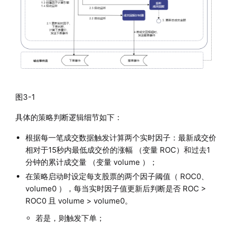
图3-1
具体的策略判断逻辑细节如下：
根据每一笔成交数据触发计算两个实时因子：最新成交价
相对于15秒内最低成交价的涨幅 （变量 ROC）和过去1
分钟的累计成交量 （变量 volume ）；
在策略启动时设定每支股票的两个因子阈值（ ROC0、
volume0 ），每当实时因子值更新后判断是否 ROC >
ROC0 且 volume > volume0。
若是，则触发下单；