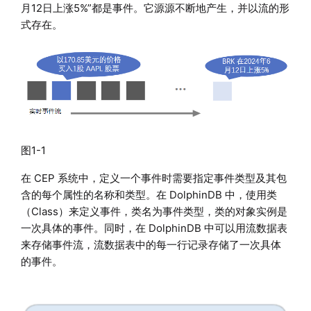
月12日上涨5%”都是事件。它源源不断地产生，并以流的形
式存在。
图1-1
在 CEP 系统中，定义一个事件时需要指定事件类型及其包
含的每个属性的名称和类型。在 DolphinDB 中，使用类
（Class）来定义事件，类名为事件类型，类的对象实例是
一次具体的事件。同时，在 DolphinDB 中可以用流数据表
来存储事件流，流数据表中的每一行记录存储了一次具体
的事件。