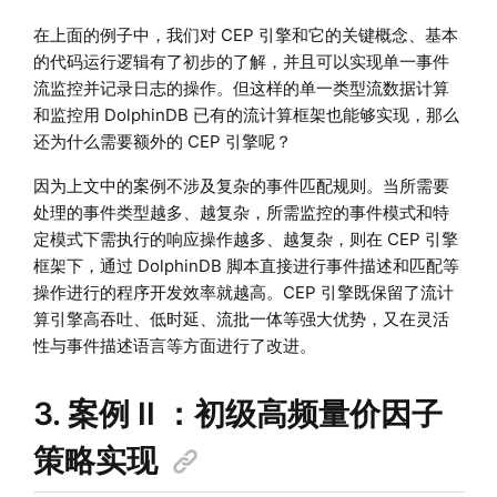
在上面的例子中，我们对 CEP 引擎和它的关键概念、基本
的代码运行逻辑有了初步的了解，并且可以实现单一事件
流监控并记录日志的操作。但这样的单一类型流数据计算
和监控用 DolphinDB 已有的流计算框架也能够实现，那么
还为什么需要额外的 CEP 引擎呢？
因为上文中的案例不涉及复杂的事件匹配规则。当所需要
处理的事件类型越多、越复杂，所需监控的事件模式和特
定模式下需执行的响应操作越多、越复杂，则在 CEP 引擎
框架下，通过 DolphinDB 脚本直接进行事件描述和匹配等
操作进行的程序开发效率就越高。CEP 引擎既保留了流计
算引擎高吞吐、低时延、流批一体等强大优势，又在灵活
性与事件描述语言等方面进行了改进。
3. 案例 II ：初级高频量价因子
策略实现