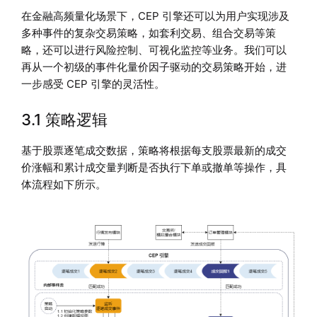
在金融高频量化场景下，CEP 引擎还可以为用户实现涉及
多种事件的复杂交易策略，如套利交易、组合交易等策
略，还可以进行风险控制、可视化监控等业务。我们可以
再从一个初级的事件化量价因子驱动的交易策略开始，进
一步感受 CEP 引擎的灵活性。
3.1 策略逻辑
基于股票逐笔成交数据，策略将根据每支股票最新的成交
价涨幅和累计成交量判断是否执行下单或撤单等操作，具
体流程如下所示。