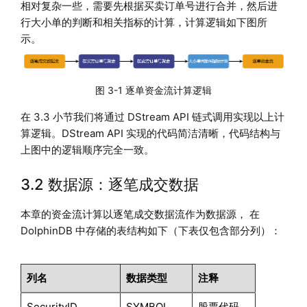
相对复杂一些，需要先根据买卖订单号进行合并，然后进
行大小单的判断和相关指标的计算，计算逻辑如下图所
示。
图 3-1 逐单资金流计算逻辑
在 3.3 小节我们将通过 DStream API 链式调用实现以上计
算逻辑。DStream API 实现的代码简洁清晰，代码结构与
上图中的逻辑顺序完全一致。
3.2 数据源：逐笔成交数据
本章的资金流计算以逐笔成交数据流作为数据源， 在
DolphinDB 中存储的表结构如下（下表仅包含部分列）：
列名
数据类型
注释
SecurityID
SYMBOL
股票代码