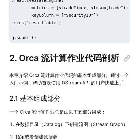
.reactiveStateEngine(

        metrics = [<tradeTime>, <tmsum(tradeTime, i
        keyColumn = ["SecurityID"])

.sink("resultTable")

g.submit()
2. Orca 流计算作业代码剖析
本章介绍 Orca 流计算作业代码的基本组成部分。通过一个
入门示例，帮助首次使用 DStream API 的用户快速上手。
2.1 基本组成部分
一个 Orca 流计算作业总是由以下五部分组成：
在数据目录（Catalog）下创建流图（Stream Graph）
指定或者创建数据源