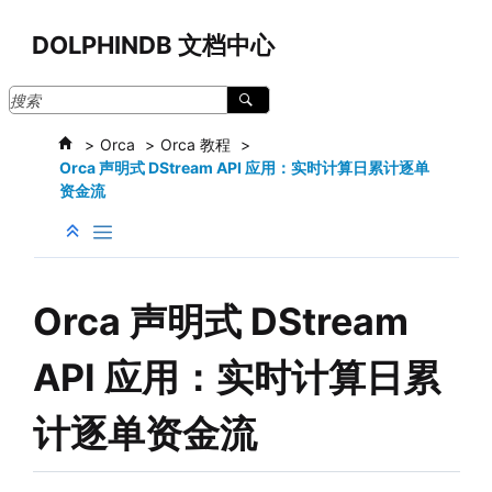
跳转到主要内容
DOLPHINDB 文档中心
Orca
Orca 教程
Orca 声明式 DStream API 应用：实时计算日累计逐单
资金流
Orca 声明式 DStream
API 应用：实时计算日累
计逐单资金流