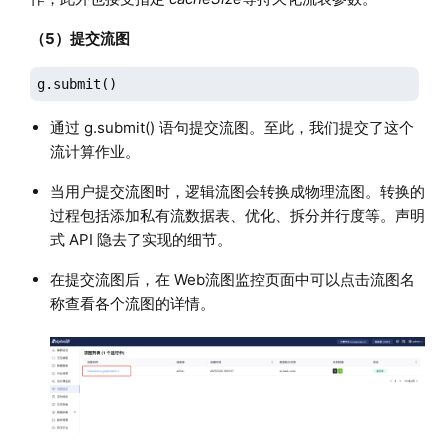
（5）提交流图
g.submit()
通过 g.submit() 语句提交流图。至此，我们提交了这个
流计算作业。
当用户提交流图时，逻辑流图会转换成物理流图。转换的
过程包括添加私有流数据表、优化、拆分并行度等。声明
式 API 隐去了实现的细节。
在提交流图后，在 Web流图监控页面中可以点击流图名
称查看各个流图的详情。