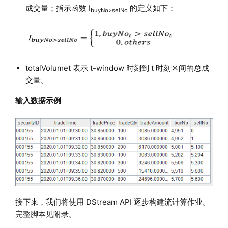
成交量；指示函数 I
的定义如下：
buyNo>selNo
totalVolumet 表示 t-window 时刻到 t 时刻区间的总成
交量。
输入数据示例
接下来，我们将使用 DStream API 逐步构建流计算作业。
完整脚本见附录。