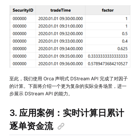
至此，我们使用 Orca 声明式 DStream API 完成了对因子
的计算。下面将介绍一个更为复杂的实际业务场景，进一
步展示 DStream API 的能力。
3. 应用案例：实时计算日累计
逐单资金流