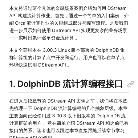
本文将通过两个具体的金融场景案例介绍如何用 DStream
API 构建流计算作业。首先，通过一个简单的入门案例，介
绍 Orca 流计算作业的关键组成部分与编写流程。之后我们
进一步展示如何使用 DStream API 实现更复杂的业务场景
——实时日累计逐单资金流计算 。
本文全部脚本在 3.00.3 Linux 版本部署的 DolphinDB 集
群计算组的计算节点中开发和运行。用户也可以在单节点
环境快速试用 DStream API 。
1. DolphinDB 流计算编程接口
在进入后续章节的 DStream API 案例之前，我们将在本章
先梳理一下 DolphinDB 流计算编程的几个抽象层级。本章
主要面向已经使用过 3.00.3 以下旧版本的 DolphinDB 流
计算框架的用户， 意在简单介绍 DStream API 和之前已有
接口的关系。读者也可以跳过本章直接跟随后续章节学习
DStream API 的使用。