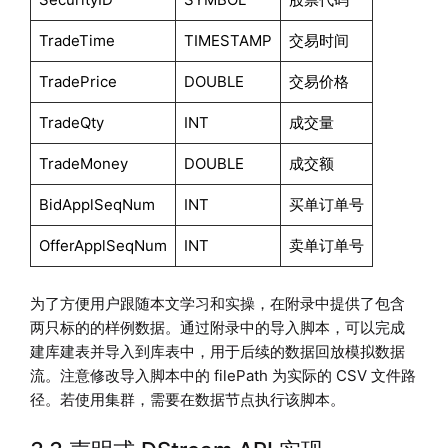
TradeTime
TIMESTAMP
交易时间
TradePrice
DOUBLE
交易价格
TradeQty
INT
成交量
TradeMoney
DOUBLE
成交额
BidApplSeqNum
INT
买单订单号
OfferApplSeqNum
INT
卖单订单号
为了方便用户跟随本文学习和实操，在附录中提供了包含
两只标的的样例数据。通过附录中的导入脚本，可以完成
建库建表并导入到库表中，用于后续的数据回放模拟数据
流。注意修改导入脚本中的 filePath 为实际的 CSV 文件路
径。若使用集群，需要在数据节点执行该脚本。