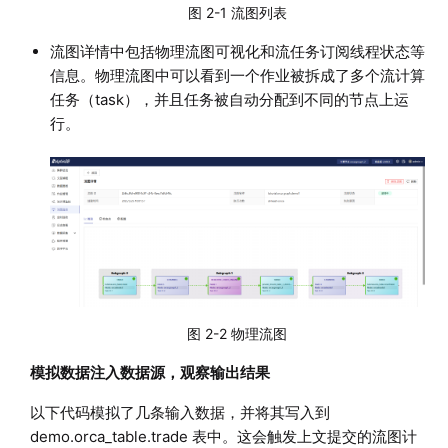
图 2-1 流图列表
流图详情中包括物理流图可视化和流任务订阅线程状态等
信息。物理流图中可以看到一个作业被拆成了多个流计算
任务（task），并且任务被自动分配到不同的节点上运
行。
图 2-2 物理流图
模拟数据注入数据源，观察输出结果
以下代码模拟了几条输入数据，并将其写入到
demo.orca_table.trade 表中。这会触发上文提交的流图计