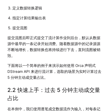
定义数据转换逻辑
指定计算结果输出表
提交流图
提交流图后即正式提交了流计算作业到后台，默认从数据
源中最早的一条记录开始消费。随着数据源中的记录源源
不断地增长，数据转换也将持续进行下去，直到流图被销
毁。
下面将以一个简单的例子来演示如何使用 Orca 声明式
DStream API 来进行流计算，选取的场景为实时计算过去
5 分钟主动成交量占比。
2.2 快速上手：过去 5 分钟主动成交量
占比
在本例中，我们使用逐笔成交数据流作为输入，对每条记