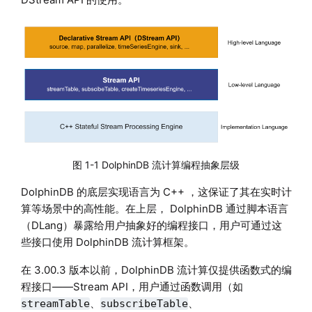
图 1-1 DolphinDB 流计算编程抽象层级
DolphinDB 的底层实现语言为 C++ ，这保证了其在实时计
算等场景中的高性能。在上层， DolphinDB 通过脚本语言
（DLang）暴露给用户抽象好的编程接口，用户可通过这
些接口使用 DolphinDB 流计算框架。
在 3.00.3 版本以前，DolphinDB 流计算仅提供函数式的编
程接口——Stream API，用户通过函数调用（如
、
、
streamTable
subscribeTable