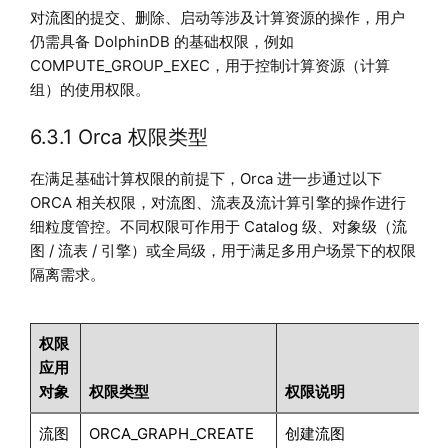
对流图的提交、删除、启动等涉及计算资源的操作，用户
仍需具备 DolphinDB 的基础权限，例如
COMPUTE_GROUP_EXEC，用于控制计算资源（计算
组）的使用权限。
6.3.1 Orca 权限类型
在满足基础计算权限的前提下，Orca 进一步通过以下
ORCA 相关权限，对流图、流表及流计算引擎的操作进行
细粒度管控。不同权限可作用于 Catalog 级、对象级（流
图 / 流表 / 引擎）或全局级，用于满足多用户场景下的权限
隔离需求。
权限
应用
对象
权限类型
权限说明
流图
ORCA_GRAPH_CREATE
创建流图