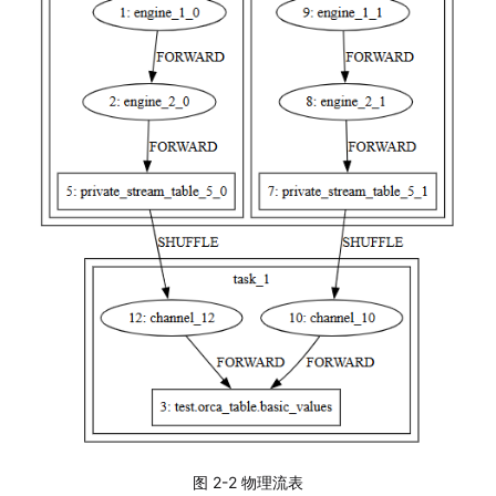
图 2-2 物理流表