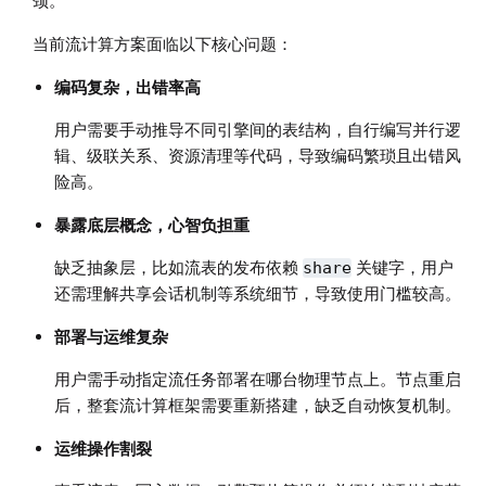
颈。
当前流计算方案面临以下核心问题：
编码复杂，出错率高
用户需要手动推导不同引擎间的表结构，自行编写并行逻
辑、级联关系、资源清理等代码，导致编码繁琐且出错风
险高。
暴露底层概念，心智负担重
缺乏抽象层，比如流表的发布依赖
关键字，用户
share
还需理解共享会话机制等系统细节，导致使用门槛较高。
部署与运维复杂
用户需手动指定流任务部署在哪台物理节点上。节点重启
后，整套流计算框架需要重新搭建，缺乏自动恢复机制。
运维操作割裂