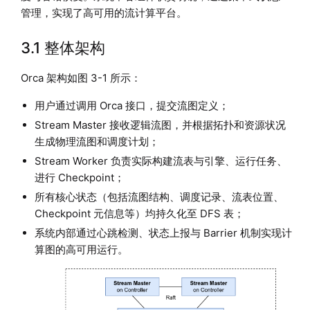
管理，实现了高可用的流计算平台。
3.1 整体架构
Orca 架构如图 3-1 所示：
用户通过调用 Orca 接口，提交流图定义；
Stream Master 接收逻辑流图，并根据拓扑和资源状况
生成物理流图和调度计划；
Stream Worker 负责实际构建流表与引擎、运行任务、
进行 Checkpoint；
所有核心状态（包括流图结构、调度记录、流表位置、
Checkpoint 元信息等）均持久化至 DFS 表；
系统内部通过心跳检测、状态上报与 Barrier 机制实现计
算图的高可用运行。