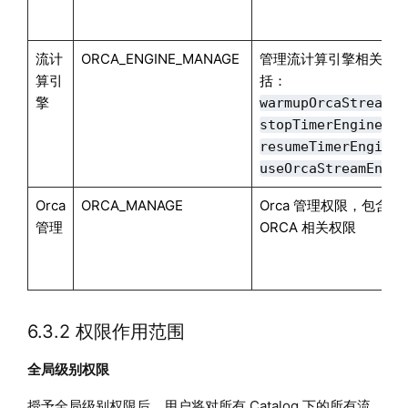
流计
ORCA_ENGINE_MANAGE
管理流计算引擎相关操
算引
括：
擎
warmupOrcaStreamEn
、
stopTimerEngine
resumeTimerEngine
useOrcaStreamEngin
Orca
ORCA_MANAGE
Orca 管理权限，包含
管理
ORCA 相关权限
6.3.2 权限作用范围
全局级别权限
授予全局级别权限后，用户将对所有 Catalog 下的所有流