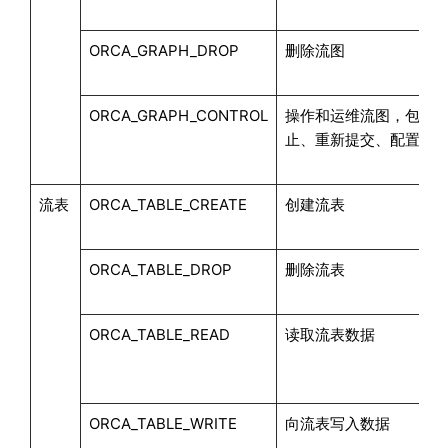
ORCA_GRAPH_DROP
删除流图
ORCA_GRAPH_CONTROL
操作和运维流图，包括
止、重新提交、配置流
流表
ORCA_TABLE_CREATE
创建流表
ORCA_TABLE_DROP
删除流表
ORCA_TABLE_READ
读取流表数据
ORCA_TABLE_WRITE
向流表写入数据