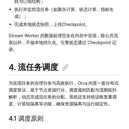
联与订阅结构；
执行并监控流任务（如聚合计算、状态计算、指标生
成）；
完成本地状态快照，上传Checkpoint。
Stream Worker 的数据处理完全在内存中实现，除公共流
表以外，不做本地持久化。引擎状态通过 Checkpoint 记
录。
4. 流任务调度
为实现任务的合理分发与高效执行，Orca 内置一套分布式
调度算法，基于节点资源打分、调度规则匹配与流图拓扑
解析，动态完成流任务的分配。系统还支持错误恢复重调
度、计算组隔离等功能，确保资源隔离与运行稳定性。
4.1 调度原则