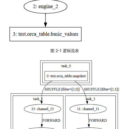
图 2-1 逻辑流表