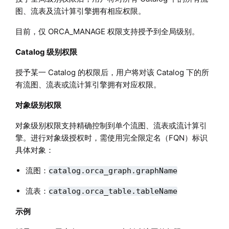
图、流表及流计算引擎拥有相应权限。
目前，仅 ORCA_MANAGE 权限支持授予到全局级别。
Catalog 级别权限
授予某一 Catalog 的权限后，用户将对该 Catalog 下的所
有流图、流表或流计算引擎拥有对应权限。
对象级别权限
对象级别权限支持精确控制到单个流图、流表或流计算引
擎。进行对象级授权时，需使用完全限定名（FQN）标识
具体对象：
流图：
catalog.orca_graph.graphName
流表：
catalog.orca_table.tableName
示例