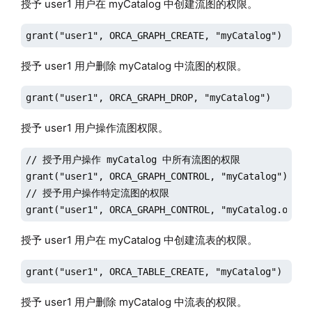
授予 user1 用户在 myCatalog 中创建流图的权限。
grant("user1", ORCA_GRAPH_CREATE, "myCatalog")
授予 user1 用户删除 myCatalog 中流图的权限。
grant("user1", ORCA_GRAPH_DROP, "myCatalog")
授予 user1 用户操作流图权限。
// 授予用户操作 myCatalog 中所有流图的权限

grant("user1", ORCA_GRAPH_CONTROL, "myCatalog")

// 授予用户操作特定流图的权限

grant("user1", ORCA_GRAPH_CONTROL, "myCatalog.orca_
授予 user1 用户在 myCatalog 中创建流表的权限。
grant("user1", ORCA_TABLE_CREATE, "myCatalog")
授予 user1 用户删除 myCatalog 中流表的权限。