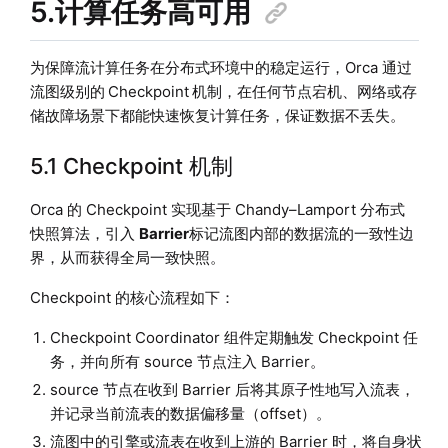
5.计算任务高可用
为保障流计算任务在分布式环境中的稳定运行，Orca 通过
流图级别的 Checkpoint 机制，在任何节点宕机、网络或存
储故障场景下都能快速恢复计算任务，保证数据不丢失。
5.1 Checkpoint 机制
Orca 的 Checkpoint 实现基于 Chandy–Lamport 分布式
快照算法，引入
Barrier
标记流图内部的数据流的一致性边
界，从而获得全局一致快照。
Checkpoint 的核心流程如下：
Checkpoint Coordinator 组件定期触发 Checkpoint 任
务，并向所有 source 节点注入 Barrier。
source 节点在收到 Barrier 后将其原子性地写入流表，
并记录当前流表的数据偏移量（offset）。
流图中的引擎或流表在收到上游的 Barrier 时，将自身状