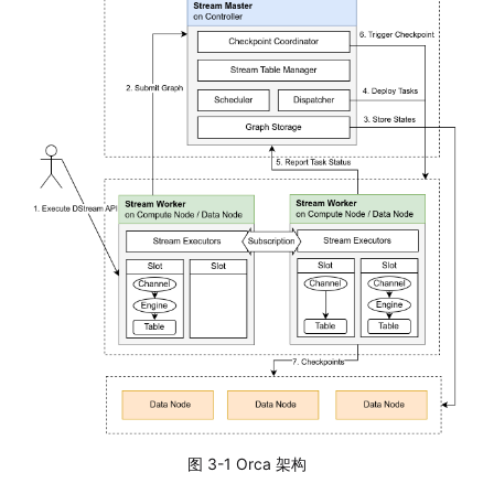
图 3-1 Orca 架构