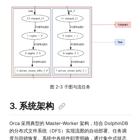
图 2-3 子图与流任务
3. 系统架构
Orca 采用典型的 Master-Worker 架构，结合 DolphinDB
的分布式文件系统（DFS）实现流图的自动部署、任务调
度与容错恢复。系统中各组件职责明确，通过集中式状态