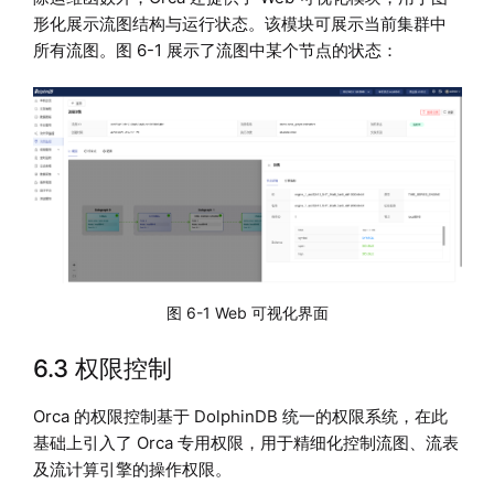
形化展示流图结构与运行状态。该模块可展示当前集群中
所有流图。图 6-1 展示了流图中某个节点的状态：
图 6-1 Web 可视化界面
6.3 权限控制
Orca 的权限控制基于 DolphinDB 统一的权限系统，在此
基础上引入了 Orca 专用权限，用于精细化控制流图、流表
及流计算引擎的操作权限。