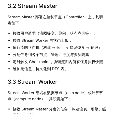
3.2 Stream Master
Stream Master 部署在控制节点（Controller）上，其职
责如下：
接收用户请求（流图提交、删除、状态查询等）；
接收 Stream Worker 的状态上报；
执行流图状态机（构建 → 运行 → 错误恢复 → 销毁）；
分配任务到各个节点，管理并行度与资源隔离；
定时触发 Checkpoint，协调流图内所有任务执行快照；
维护元信息，持久化到 DFS 表。
3.3 Stream Worker
Stream Worker 部署在数据节点（data node）或计算节
点（compute node），其职责如下：
接收 Stream Master 分发的任务，构建流表、引擎、级