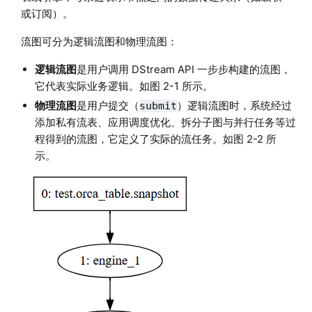
或订阅）。
流图可分为逻辑流图和物理流图：
逻辑流图
是用户调用 DStream API 一步步构建的流图，
它代表实际业务逻辑。如图 2-1 所示。
物理流图
是用户提交（
）逻辑流图时，系统经过
submit
添加私有流表、应用调度优化、拆分子图与并行任务等过
程得到的流图，它定义了实际的流任务。如图 2-2 所
示。