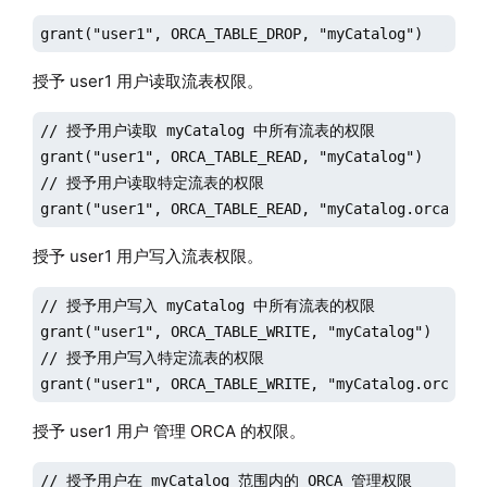
grant("user1", ORCA_TABLE_DROP, "myCatalog")
授予 user1 用户读取流表权限。
// 授予用户读取 myCatalog 中所有流表的权限

grant("user1", ORCA_TABLE_READ, "myCatalog")

// 授予用户读取特定流表的权限

grant("user1", ORCA_TABLE_READ, "myCatalog.orca_tab
授予 user1 用户写入流表权限。
// 授予用户写入 myCatalog 中所有流表的权限

grant("user1", ORCA_TABLE_WRITE, "myCatalog")

// 授予用户写入特定流表的权限

grant("user1", ORCA_TABLE_WRITE, "myCatalog.orca_ta
授予 user1 用户 管理 ORCA 的权限。
// 授予用户在 myCatalog 范围内的 ORCA 管理权限
