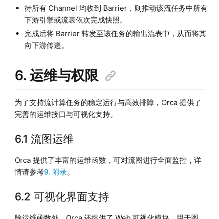
待所有 Channel 均收到 Barrier，则推动该流任务中所有
下游引擎或流表依次完成快照。
完成后将 Barrier 转发至该任务的输出流表中，从而将其
向下游传递。
6. 运维与权限
为了支持流计算任务的稳定运行与高效排障，Orca 提供了
完善的运维接口与可视化支持。
6.1 流图运维
Orca 提供了丰富的运维函数，可对流图进行全面监控，详
情请参考
9. 附录
。
6.2 可视化界面支持
除运维函数外，Orca 还提供了 Web 可视化模块，用于图