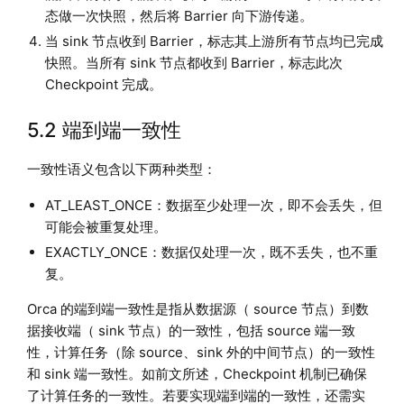
态做一次快照，然后将 Barrier 向下游传递。
当 sink 节点收到 Barrier，标志其上游所有节点均已完成
快照。当所有 sink 节点都收到 Barrier，标志此次
Checkpoint 完成。
5.2 端到端一致性
一致性语义包含以下两种类型：
AT_LEAST_ONCE：数据至少处理一次，即不会丢失，但
可能会被重复处理。
EXACTLY_ONCE：数据仅处理一次，既不丢失，也不重
复。
Orca 的端到端一致性是指从数据源（ source 节点）到数
据接收端（ sink 节点）的一致性，包括 source 端一致
性，计算任务（除 source、sink 外的中间节点）的一致性
和 sink 端一致性。如前文所述，Checkpoint 机制已确保
了计算任务的一致性。若要实现端到端的一致性，还需实