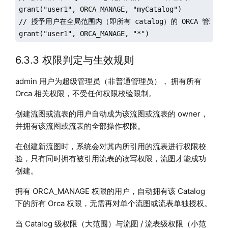
grant("user1", ORCA_MANAGE, "myCatalog")

// 授予用户在全局范围内（即所有 catalog）的 ORCA 管理权限
grant("user1", ORCA_MANAGE, "*")
6.3.3 权限判定与生效规则
admin 用户为超级管理员（非普通管理员）， 拥有所有
Orca 相关权限，不受任何权限校验限制。
创建流图或流表的用户自动成为该流图或流表的 owner，
并拥有该流图或流表的全部操作权限。
在创建新流图时，系统会对其内所引用的流表进行权限校
验，只有同时拥有被引用流表的读写权限，流图才能成功
创建。
拥有 ORCA_MANAGE 权限的用户，自动拥有该 Catalog
下的所有 Orca 权限，无需再对单个流图或流表单独授权。
当 Catalog 级权限（大范围）与流图 / 流表级权限（小范