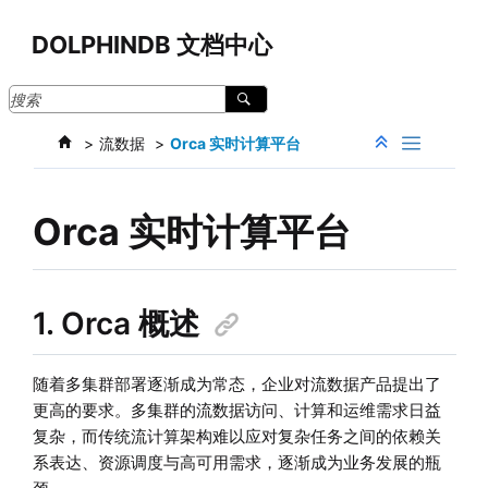
跳转到主要内容
DOLPHINDB 文档中心
流数据
Orca 实时计算平台
Orca 实时计算平台
1. Orca 概述
随着多集群部署逐渐成为常态，企业对流数据产品提出了
更高的要求。多集群的流数据访问、计算和运维需求日益
复杂，而传统流计算架构难以应对复杂任务之间的依赖关
系表达、资源调度与高可用需求，逐渐成为业务发展的瓶